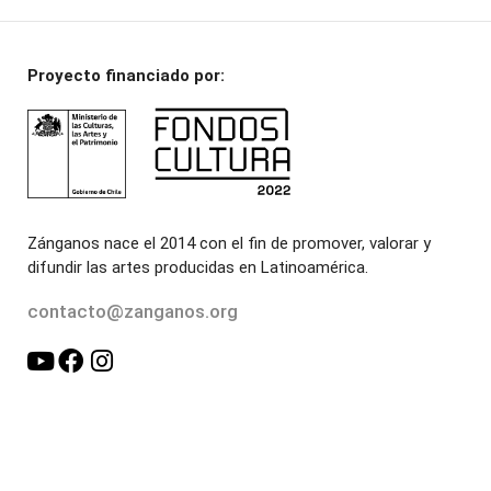
Proyecto financiado por:
Zánganos nace el 2014 con el fin de promover, valorar y
difundir las artes producidas en Latinoamérica.
contacto@zanganos.org