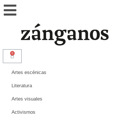
0
Artes escénicas
Literatura
Artes visuales
Activismos