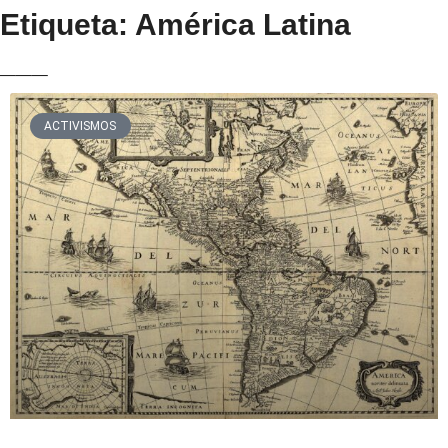
Etiqueta: América Latina
___
ACTIVISMOS