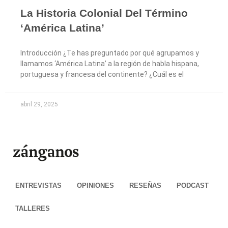
La Historia Colonial Del Término
‘América Latina’
Introducción ¿Te has preguntado por qué agrupamos y
llamamos ‘América Latina’ a la región de habla hispana,
portuguesa y francesa del continente? ¿Cuál es el
abril 29, 2025
ENTREVISTAS
OPINIONES
RESEÑAS
PODCAST
TALLERES