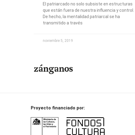
El patriarcado no solo subsiste en estructuras
que están fuera de nuestra influencia y control.
De hecho, la mentalidad patriarcal se ha
transmitido a través
noviembre 5, 2019
Proyecto financiado por: