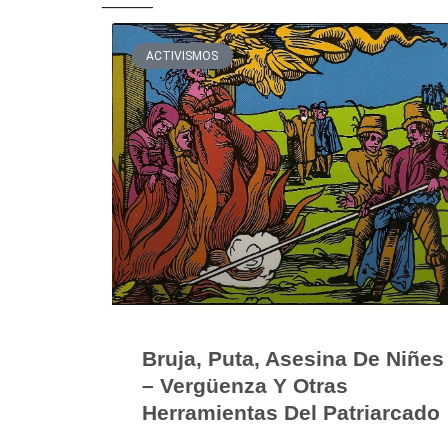
ACTIVISMOS
Bruja, Puta, Asesina De Niñes
– Vergüenza Y Otras
Herramientas Del Patriarcado