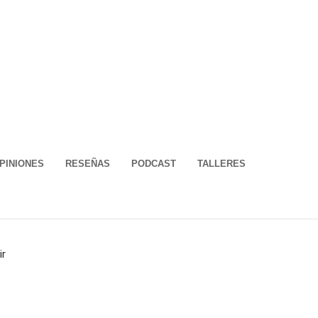
PINIONES
RESEÑAS
PODCAST
TALLERES
ir