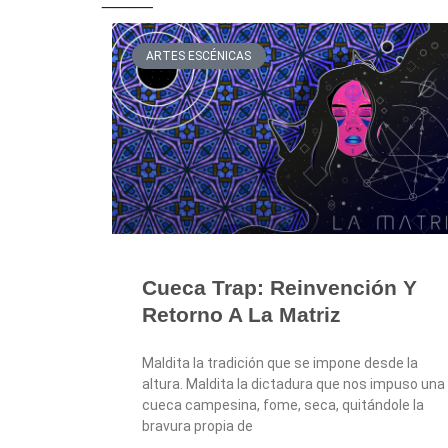
ARTES ESCÉNICAS
Cueca Trap: Reinvención Y
Retorno A La Matriz
Maldita la tradición que se impone desde la
altura. Maldita la dictadura que nos impuso una
cueca campesina, fome, seca, quitándole la
bravura propia de