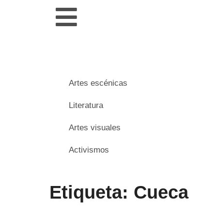
Artes escénicas
Literatura
Artes visuales
Activismos
Etiqueta: Cueca
___