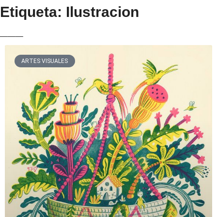
Etiqueta: Ilustracion
___
ARTES VISUALES