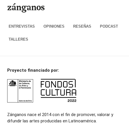
ENTREVISTAS
OPINIONES
RESEÑAS
PODCAST
TALLERES
Proyecto financiado por:
Zánganos nace el 2014 con el fin de promover, valorar y
difundir las artes producidas en Latinoamérica.