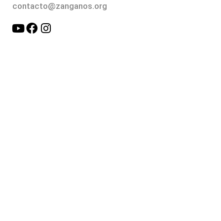
contacto@zanganos.org