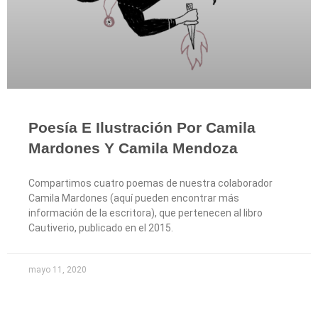
Poesía E Ilustración Por Camila
Mardones Y Camila Mendoza
Compartimos cuatro poemas de nuestra colaborador
Camila Mardones (aquí pueden encontrar más
información de la escritora), que pertenecen al libro
Cautiverio, publicado en el 2015.
mayo 11, 2020