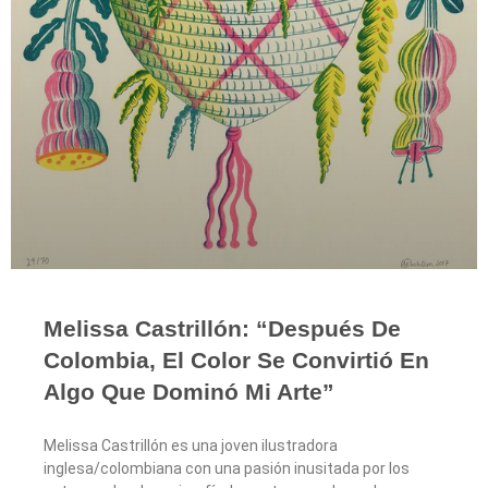
Melissa Castrillón: “después De
Colombia, El Color Se Convirtió En
Algo Que Dominó Mi Arte”
Melissa Castrillón es una joven ilustradora
inglesa/colombiana con una pasión inusitada por los