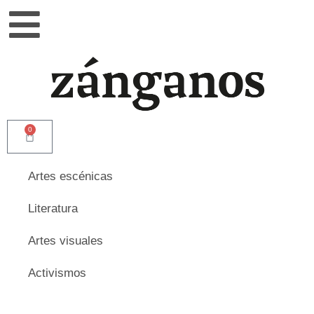
0
Artes escénicas
Literatura
Artes visuales
Activismos