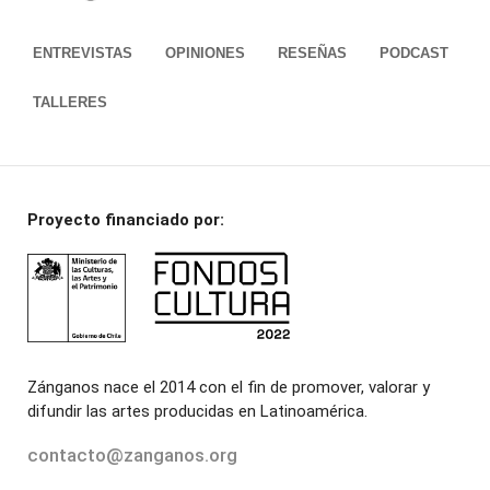
ENTREVISTAS
OPINIONES
RESEÑAS
PODCAST
TALLERES
Proyecto financiado por:
Zánganos nace el 2014 con el fin de promover, valorar y
difundir las artes producidas en Latinoamérica.
contacto@zanganos.org