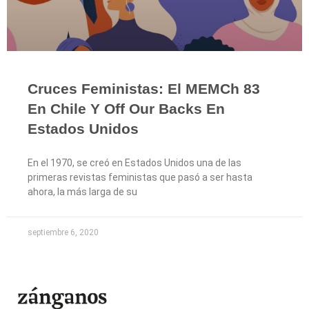
Cruces Feministas: El MEMCh 83
En Chile Y Off Our Backs En
Estados Unidos
En el 1970, se creó en Estados Unidos una de las
primeras revistas feministas que pasó a ser hasta
ahora, la más larga de su
septiembre 6, 2020