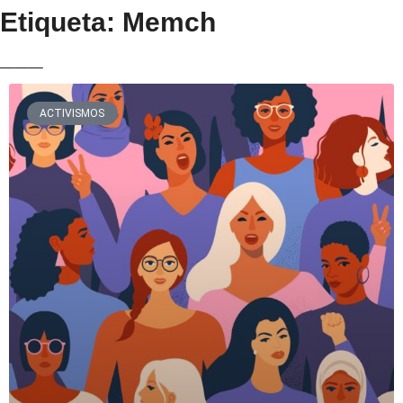
Etiqueta: Memch
___
ACTIVISMOS