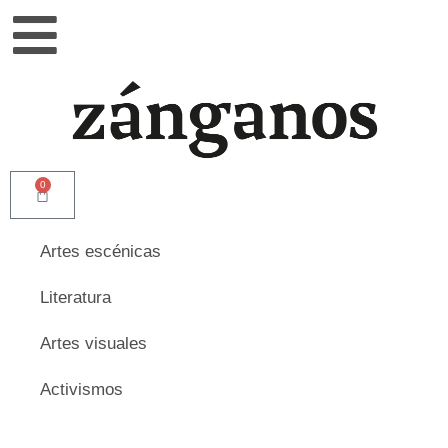
0
Artes escénicas
Literatura
Artes visuales
Activismos