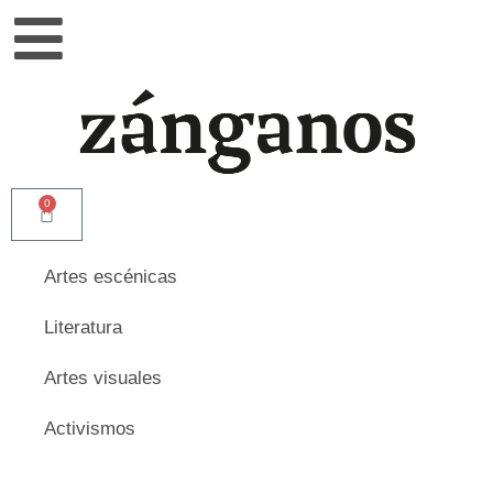
0
Artes escénicas
Literatura
Artes visuales
Activismos