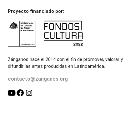
Proyecto financiado por:
Zánganos nace el 2014 con el fin de promover, valorar y
difundir las artes producidas en Latinoamérica.
contacto@zanganos.org