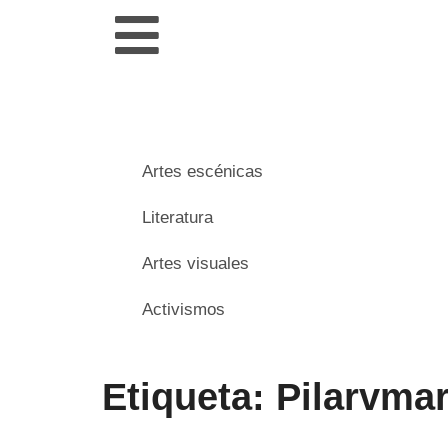
Artes escénicas
Literatura
Artes visuales
Activismos
Etiqueta: Pilarvmar
___