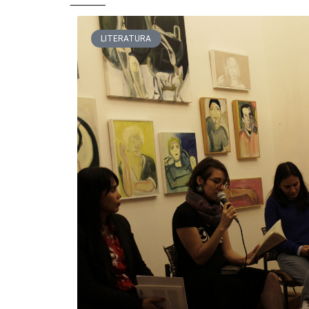
LITERATURA