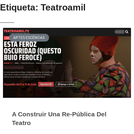
Etiqueta: Teatroamil
___
ARTES ESCÉNICAS
A Construir Una Re-Pública Del
Teatro