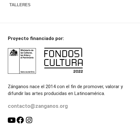
TALLERES
Proyecto financiado por:
Zánganos nace el 2014 con el fin de promover, valorar y
difundir las artes producidas en Latinoamérica.
contacto@zanganos.org