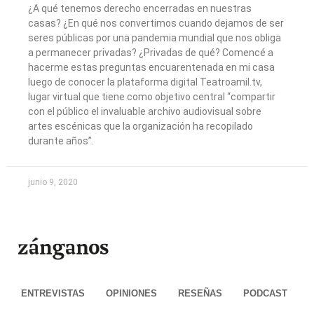
¿A qué tenemos derecho encerradas en nuestras
casas? ¿En qué nos convertimos cuando dejamos de ser
seres públicas por una pandemia mundial que nos obliga
a permanecer privadas? ¿Privadas de qué? Comencé a
hacerme estas preguntas encuarentenada en mi casa
luego de conocer la plataforma digital Teatroamil.tv,
lugar virtual que tiene como objetivo central “compartir
con el público el invaluable archivo audiovisual sobre
artes escénicas que la organización ha recopilado
durante años”.
junio 9, 2020
ENTREVISTAS
OPINIONES
RESEÑAS
PODCAST