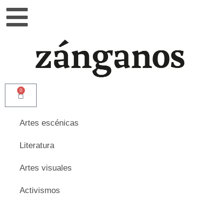
0
Artes escénicas
Literatura
Artes visuales
Activismos