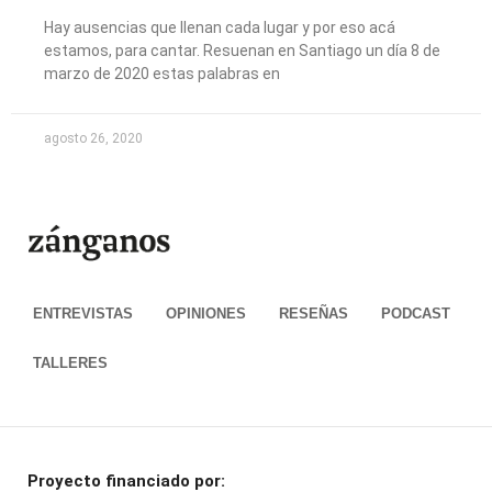
Hay ausencias que llenan cada lugar y por eso acá
estamos, para cantar. Resuenan en Santiago un día 8 de
marzo de 2020 estas palabras en
agosto 26, 2020
ENTREVISTAS
OPINIONES
RESEÑAS
PODCAST
TALLERES
Proyecto financiado por: