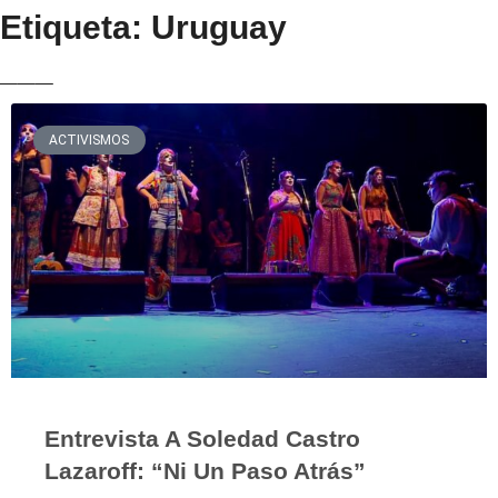
Etiqueta: Uruguay
___
ACTIVISMOS
Entrevista A Soledad Castro
Lazaroff: “Ni Un Paso Atrás”