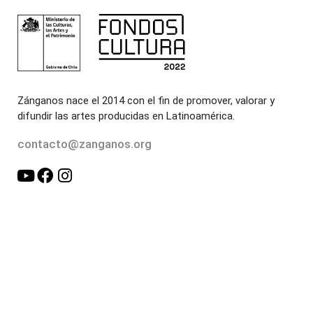
Zánganos nace el 2014 con el fin de promover, valorar y
difundir las artes producidas en Latinoamérica.
contacto@zanganos.org