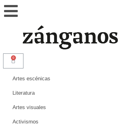
0
Artes escénicas
Literatura
Artes visuales
Activismos