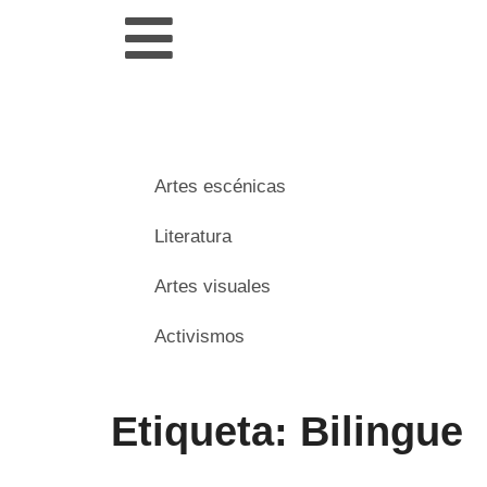
Artes escénicas
Literatura
Artes visuales
Activismos
Etiqueta: Bilingue
___