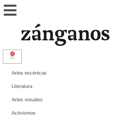
0
Artes escénicas
Literatura
Artes visuales
Activismos