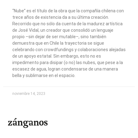
“Nube” es el título de la obra que la compañía chilena con
trece años de existencia da a su última creación.
Recorrido que no sólo da cuenta de la madurez artística
de José Vidal, un creador que consolidó un lenguaje
propio –sin dejar de ser mutable–, sino también
demuestra que en Chile la trayectoria se sigue
celebrando con crowdfundings y colaboraciones alejadas
de un apoyo estatal. Sin embargo, esto no es
impedimento para disipar (o no) las nubes, que pese a la
escasez de agua, logran condensarse de una manera
bella y sublimarse en el espacio.
noviembre 14, 2023