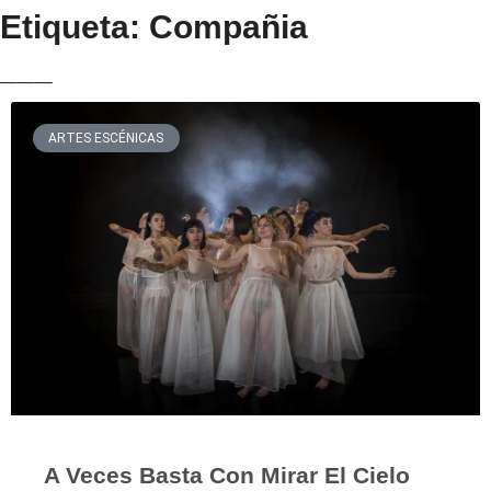
Etiqueta: Compañia
___
ARTES ESCÉNICAS
A Veces Basta Con Mirar El Cielo