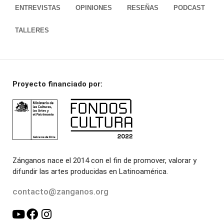
ENTREVISTAS
OPINIONES
RESEÑAS
PODCAST
TALLERES
Proyecto financiado por:
Zánganos nace el 2014 con el fin de promover, valorar y
difundir las artes producidas en Latinoamérica.
contacto@zanganos.org