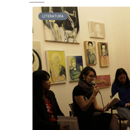
LITERATURA