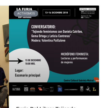
ACTIVISMOS