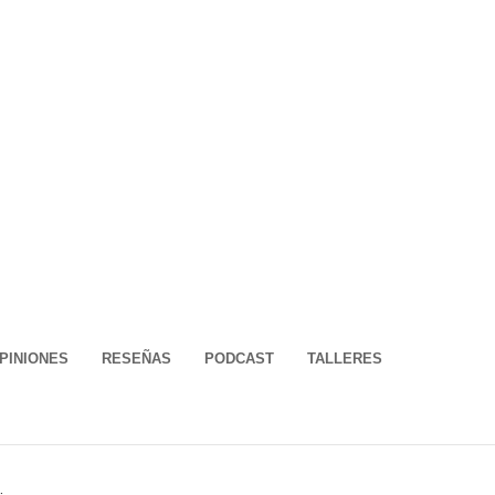
PINIONES
RESEÑAS
PODCAST
TALLERES