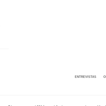
a
ENTREVISTAS
O