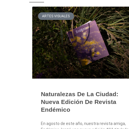
ARTES VISUALES
Naturalezas De La Ciudad:
Nueva Edición De Revista
Endémico
En agosto de este año, nuestra revista amiga,