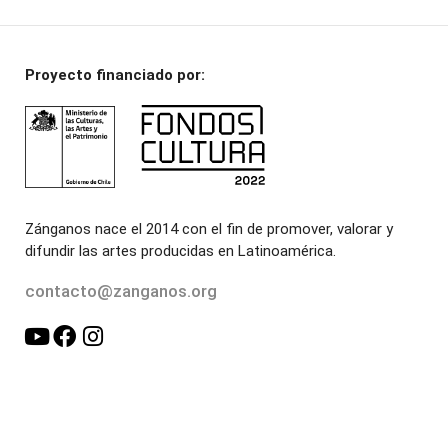
Proyecto financiado por:
Zánganos nace el 2014 con el fin de promover, valorar y
difundir las artes producidas en Latinoamérica.
contacto@zanganos.org