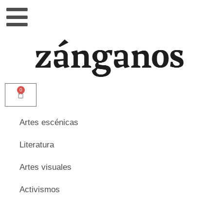
0
Artes escénicas
Literatura
Artes visuales
Activismos