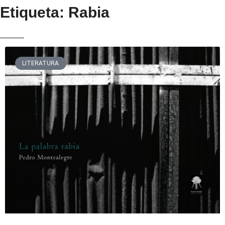
Etiqueta: Rabia
___
LITERATURA