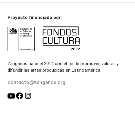
Proyecto financiado por:
Zánganos nace el 2014 con el fin de promover, valorar y
difundir las artes producidas en Latinoamérica.
contacto@zanganos.org