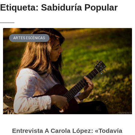
Etiqueta: Sabiduría Popular
___
ARTES ESCÉNICAS
Entrevista A Carola López: «Todavía