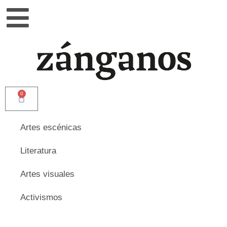
0
Artes escénicas
Literatura
Artes visuales
Activismos