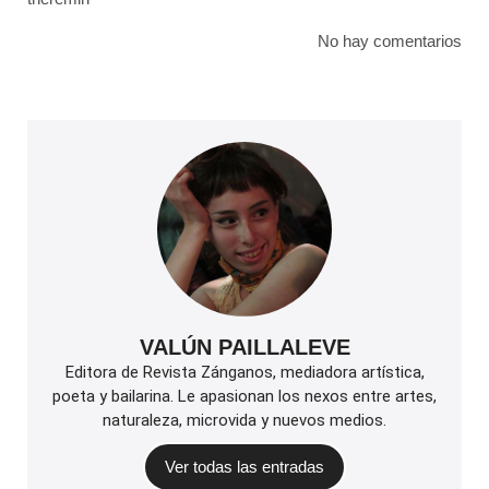
No hay comentarios
VALÚN PAILLALEVE
Editora de Revista Zánganos, mediadora artística,
poeta y bailarina. Le apasionan los nexos entre artes,
naturaleza, microvida y nuevos medios.
Ver todas las entradas