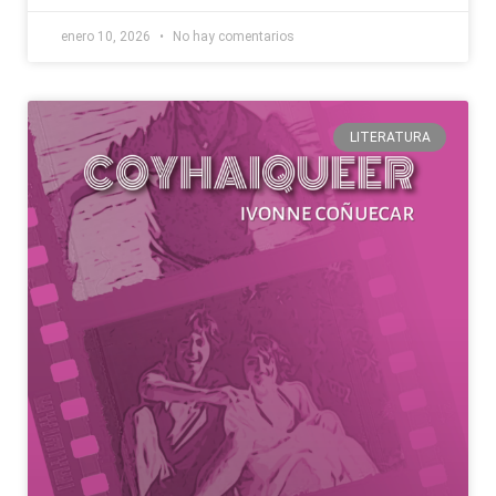
enero 10, 2026
No hay comentarios
LITERATURA