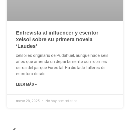
Entrevista al influencer y escritor
xelsoi sobre su primera novela
‘Laudes’
xelsoi es originario de Pudahuel, aunque hace seis
años que arrienda un departamento con roomies
cerca del parque Forestal. Ha dictado talleres de
escritura desde
LEER MÁS »
mayo 28, 2025
No hay comentarios