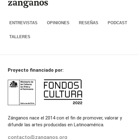
ENTREVISTAS
OPINIONES
RESEÑAS
PODCAST
TALLERES
Proyecto financiado por:
Zánganos nace el 2014 con el fin de promover, valorar y
difundir las artes producidas en Latinoamérica.
contacto@zanganos.org