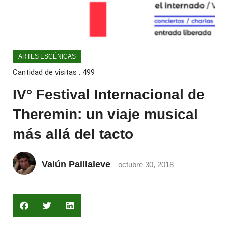
ARTES ESCÉNICAS
Cantidad de visitas :
499
IV° Festival Internacional de
Theremin: un viaje musical
más allá del tacto
Valún Paillaleve
octubre 30, 2018