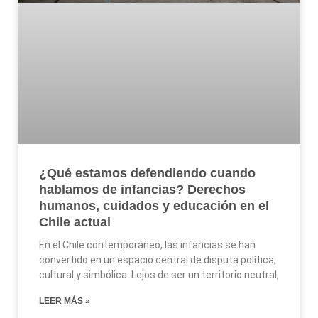
¿Qué estamos defendiendo cuando
hablamos de infancias? Derechos
humanos, cuidados y educación en el
Chile actual
En el Chile contemporáneo, las infancias se han
convertido en un espacio central de disputa política,
cultural y simbólica. Lejos de ser un territorio neutral,
LEER MÁS »