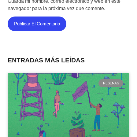
Guarda mi nombre, correo electrónico y web en este
navegador para la próxima vez que comente.
ENTRADAS MÁS LEÍDAS
RESEÑAS