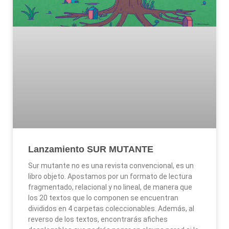
Lanzamiento SUR MUTANTE
Sur mutante no es una revista convencional, es un
libro objeto. Apostamos por un formato de lectura
fragmentado, relacional y no lineal, de manera que
los 20 textos que lo componen se encuentran
divididos en 4 carpetas coleccionables. Además, al
reverso de los textos, encontrarás afiches