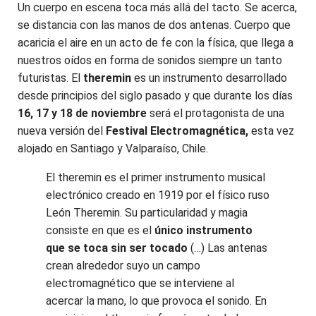
Un cuerpo en escena toca más allá del tacto. Se acerca,
se distancia con las manos de dos antenas. Cuerpo que
acaricia el aire en un acto de fe con la física, que llega a
nuestros oídos en forma de sonidos siempre un tanto
futuristas. El
theremin
es un instrumento desarrollado
desde principios del siglo pasado y que durante los días
16, 17 y 18 de noviembre
será el protagonista de una
nueva versión del
Festival Electromagnética,
esta vez
alojado en Santiago y Valparaíso, Chile.
El theremin es el primer instrumento musical
electrónico creado en 1919 por el físico ruso
León Theremin. Su particularidad y magia
consiste en que es el
único instrumento
que se toca sin ser tocado
(…) Las antenas
crean alrededor suyo un campo
electromagnético que se interviene al
acercar la mano, lo que provoca el sonido. En