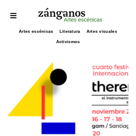
Artes escénicas
Artes escénicas
Literatura
Artes visuales
Activismos