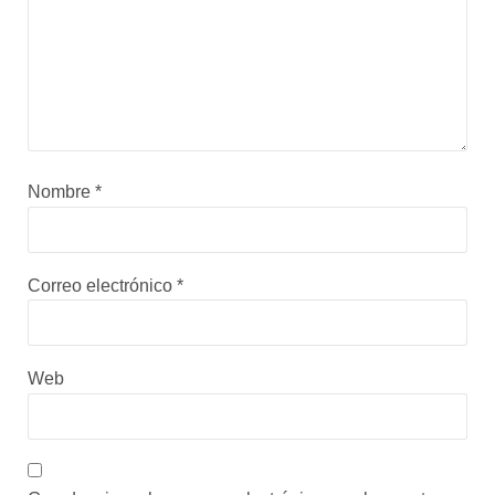
Nombre
*
Correo electrónico
*
Web