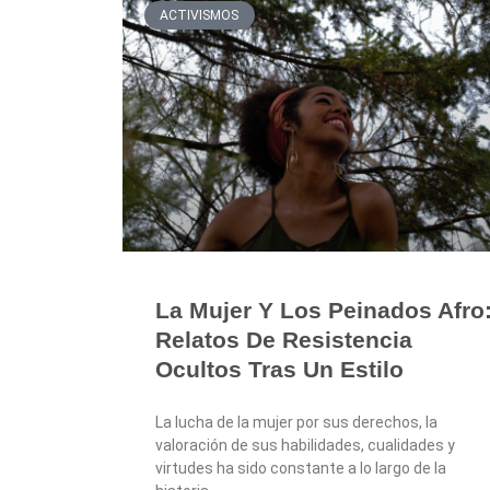
ACTIVISMOS
La Mujer Y Los Peinados Afro
Relatos De Resistencia
Ocultos Tras Un Estilo
La lucha de la mujer por sus derechos, la
valoración de sus habilidades, cualidades y
virtudes ha sido constante a lo largo de la