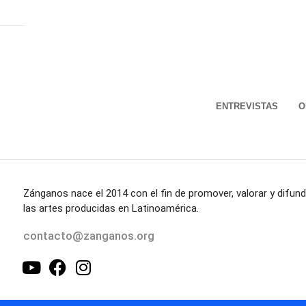
ENTREVISTAS
O
Zánganos nace el 2014 con el fin de promover, valorar y difund
las artes producidas en Latinoamérica.
contacto@zanganos.org