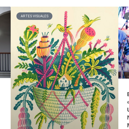
ARTES VISUALES