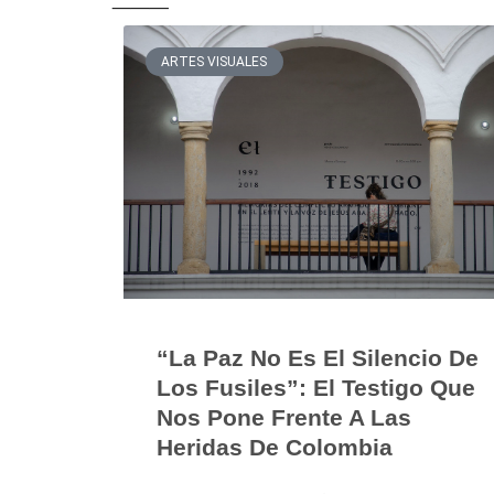
ARTES VISUALES
“La Paz No Es El Silencio De
Los Fusiles”: El Testigo Que
Nos Pone Frente A Las
Heridas De Colombia