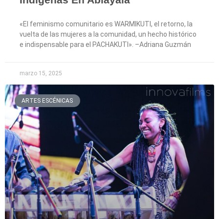
«El feminismo comunitario es WARMIKUTI, el retorno, la
vuelta de las mujeres a la comunidad, un hecho histórico
e indispensable para el PACHAKUTI». ­–Adriana Guzmán
marzo 15, 2025
ARTES ESCÉNICAS