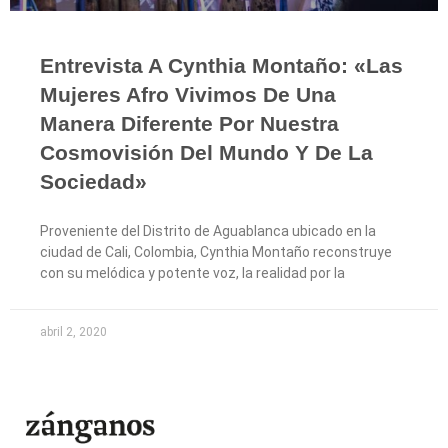
Entrevista A Cynthia Montaño: «Las
Mujeres Afro Vivimos De Una
Manera Diferente Por Nuestra
Cosmovisión Del Mundo Y De La
Sociedad»
Proveniente del Distrito de Aguablanca ubicado en la
ciudad de Cali, Colombia, Cynthia Montaño reconstruye
con su melódica y potente voz, la realidad por la
abril 2, 2020