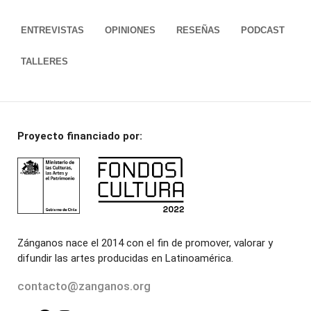
ENTREVISTAS
OPINIONES
RESEÑAS
PODCAST
TALLERES
Proyecto financiado por:
Zánganos nace el 2014 con el fin de promover, valorar y
difundir las artes producidas en Latinoamérica.
contacto@zanganos.org