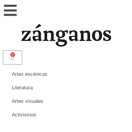
0
Artes escénicas
Literatura
Artes visuales
Activismos