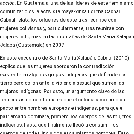
acción
. En Guatemala, una de las líderes de este feminismo
comunitario es la activista maya-xinka Lorena Cabnal.
Cabnal relata los orígenes de este tras reunirse con
mujeres bolivianas y, particularmente, tras reunirse con
mujeres indígenas en las montañas de Santa María Xalapán
Jalapa (Guatemala) en 2007.
En este encuentro de Santa María Xalapán, Cabnal (2010)
explica que las mujeres abordaron la contradicción
existente en algunos grupos indígenas que defienden la
tierra pero callan ante la violencia sexual que sufren las
mujeres indígenas. Por esto, un argumento clave de las
feministas comunitarias es que el colonialismo creó un
pacto entre hombres europeos e indígenas, para que el
patriarcado dominara, primero, los cuerpos de las mujeres
indígenas, hasta que finalmente llegó a consumir los
cuerpos de todes, incluidos esos mismos hombres.
Esto