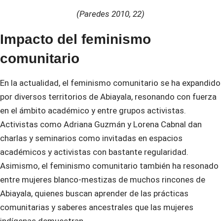
(Paredes 2010, 22)
Impacto del feminismo
comunitario
En la actualidad, el feminismo comunitario se ha expandido
por diversos territorios de Abiayala, resonando con fuerza
en el ámbito académico y entre grupos activistas.
Activistas como Adriana Guzmán y Lorena Cabnal dan
charlas y seminarios como invitadas en espacios
académicos y activistas con bastante regularidad.
Asimismo, el feminismo comunitario también ha resonado
entre mujeres blanco-mestizas de muchos rincones de
Abiayala, quienes buscan aprender de las prácticas
comunitarias y saberes ancestrales que las mujeres
indígenas demuestran.