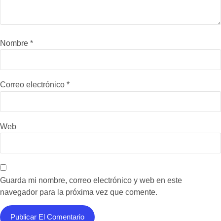
Nombre
*
Correo electrónico
*
Web
Guarda mi nombre, correo electrónico y web en este
navegador para la próxima vez que comente.