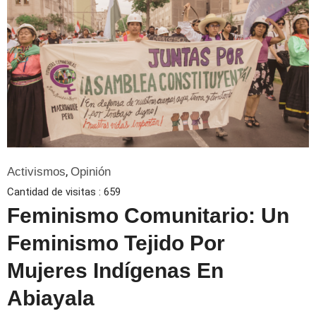
,
Activismos
Opinión
Cantidad de visitas :
659
Feminismo Comunitario: Un
Feminismo Tejido Por
Mujeres Indígenas En
Abiayala