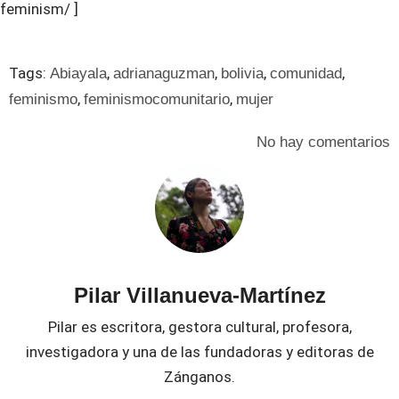
feminism/ ]
Tags:
,
,
,
,
Abiayala
adrianaguzman
bolivia
comunidad
,
,
feminismo
feminismocomunitario
mujer
No hay comentarios
Pilar Villanueva-Martínez
Pilar es escritora, gestora cultural, profesora,
investigadora y una de las fundadoras y editoras de
Zánganos.