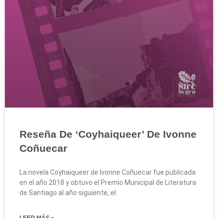
Reseña De ‘Coyhaiqueer’ De Ivonne
Coñuecar
La novela Coyhaiqueer de Ivonne Coñuecar fue publicada
en el año 2018 y obtuvo el Premio Municipal de Literatura
de Santiago al año siguiente, el
LEER MÁS »