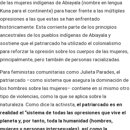
de las mujeres indígenas de Abiayala (nombre en lengua
Kuna para el continente) para hacer frente a las múltiples
opresiones a las que estas se han enfrentado
históricamente. Esta corriente parte de los principios
ancestrales de los pueblos indígenas de Abiayala y
sostiene que el patriarcado ha utilizado el colonialismo
para reforzar la opresión sobre los cuerpos de las mujeres,
principalmente, pero también de personas racializadas.
Para feministas comunitarias como Julieta Parades, el
patriarcado –como sistema que asegura la dominación de
los hombres sobre las mujeres– contiene en sí mismo otro
tipo de violencias, como la que se aplica sobre la
naturaleza. Como dice la activista,
el patriarcado es en
realidad el “sistema de todas las opresiones que vive el
planeta y, por tanto, toda la humanidad (hombres,
mujeres y personas intersexuales), así como la