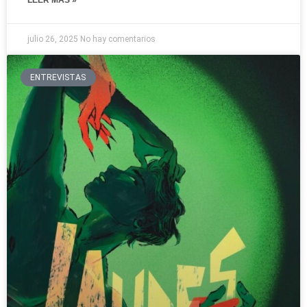
julio 26, 2025
No hay comentarios
ENTREVISTAS