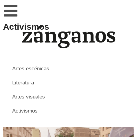
Activismos
Artes escénicas
Literatura
Artes visuales
Activismos