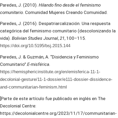
Paredes, J. (2010).
Hilando fino desde el feminismo
comunitario
. Comunidad Mujeres Creando Comunidad.
Paredes, J. (2016). Despatriarcalización. Una respuesta
categórica del feminismo comunitario (descolonizando la
vida).
Bolivian Studies Journal
,
21
, 100–115.
https://doi.org/10.5195/bsj.2015.144
Paredes, J. & Guzmán, A. “Disidencia y Feminismo
Comunitario”
.E-misférica.
https://hemisphericinstitute.org/en/emisferica-11-1-
decolonial-gesture/11-1-dossier/e111-dossier-dissidence-
and-communitarian-feminism.html
[Parte de este artículo fue publicado en inglés en The
Decolonial Centre:
https://decolonialcentre.org/2023/11/17/communitarian-