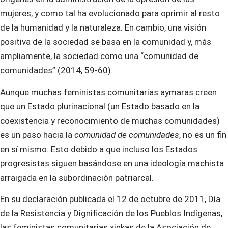
mujeres, y como tal ha evolucionado para oprimir al resto
de la humanidad y la naturaleza. En cambio, una visión
positiva de la sociedad se basa en la comunidad y, más
ampliamente, la sociedad como una “comunidad de
comunidades” (2014, 59-60).
Aunque muchas feministas comunitarias aymaras creen
que un Estado plurinacional (un Estado basado en la
coexistencia y reconocimiento de muchas comunidades)
es un paso hacia la
comunidad de comunidades
, no es un fin
en sí mismo. Esto debido a que incluso los Estados
progresistas siguen basándose en una ideología machista
arraigada en la subordinación patriarcal.
En su declaración publicada el 12 de octubre de 2011, Día
de la Resistencia y Dignificación de los Pueblos Indígenas,
las feministas comunitarias xinkas de la Asociación de