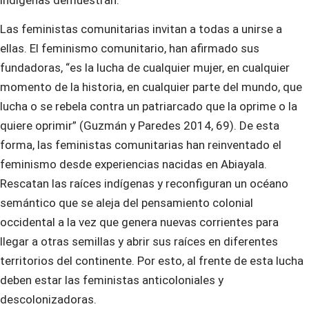
Las feministas comunitarias invitan a todas a unirse a
ellas. El feminismo comunitario, han afirmado sus
fundadoras, “es la lucha de cualquier mujer, en cualquier
momento de la historia, en cualquier parte del mundo, que
lucha o se rebela contra un patriarcado que la oprime o la
quiere oprimir” (Guzmán y Paredes 2014, 69). De esta
forma, las feministas comunitarias han reinventado el
feminismo desde experiencias nacidas en Abiayala.
Rescatan las raíces indígenas y reconfiguran un océano
semántico que se aleja del pensamiento colonial
occidental a la vez que genera nuevas corrientes para
llegar a otras semillas y abrir sus raíces en diferentes
territorios del continente. Por esto, al frente de esta lucha
deben estar las feministas anticoloniales y
descolonizadoras.