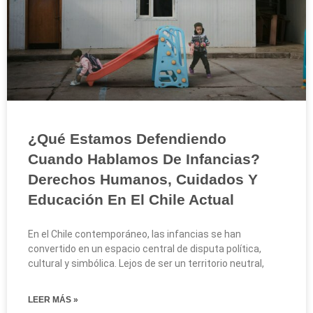
¿Qué Estamos Defendiendo
Cuando Hablamos De Infancias?
Derechos Humanos, Cuidados Y
Educación En El Chile Actual
En el Chile contemporáneo, las infancias se han
convertido en un espacio central de disputa política,
cultural y simbólica. Lejos de ser un territorio neutral,
LEER MÁS »