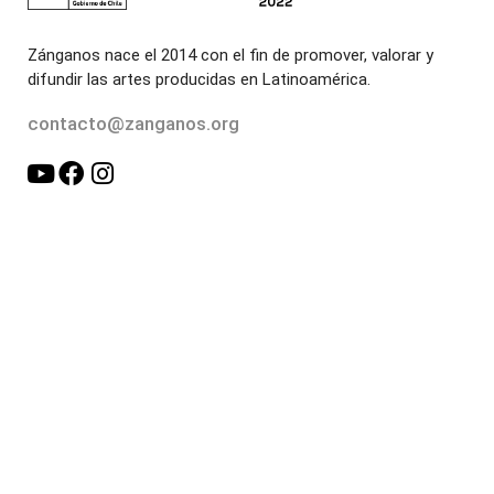
Zánganos nace el 2014 con el fin de promover, valorar y
difundir las artes producidas en Latinoamérica.
contacto@zanganos.org