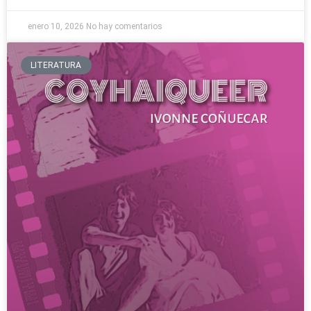
enero 10, 2026
No hay comentarios
LITERATURA