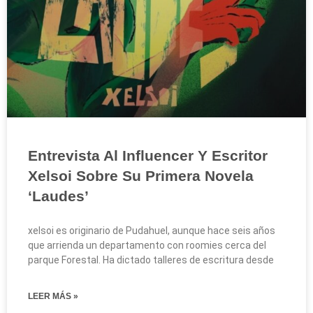
Entrevista Al Influencer Y Escritor
Xelsoi Sobre Su Primera Novela
‘Laudes’
xelsoi es originario de Pudahuel, aunque hace seis años
que arrienda un departamento con roomies cerca del
parque Forestal. Ha dictado talleres de escritura desde
LEER MÁS »