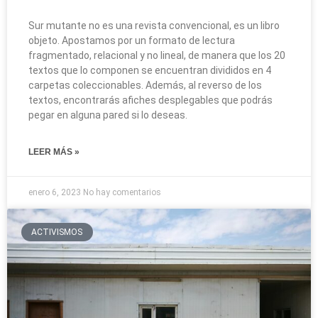
Sur mutante no es una revista convencional, es un libro
objeto. Apostamos por un formato de lectura
fragmentado, relacional y no lineal, de manera que los 20
textos que lo componen se encuentran divididos en 4
carpetas coleccionables. Además, al reverso de los
textos, encontrarás afiches desplegables que podrás
pegar en alguna pared si lo deseas.
LEER MÁS »
enero 6, 2023
No hay comentarios
ACTIVISMOS