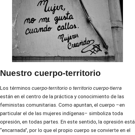
Nuestro cuerpo-territorio
Los términos
cuerpo-territorio
o
territorio cuerpo-tierra
están en el centro de la práctica y conocimiento de las
feministas comunitarias. Como apuntan, el cuerpo –en
particular el de las mujeres indígenas– simboliza toda
opresión, en todas partes. En este sentido, la opresión está
“encarnada”, por lo que el propio cuerpo se convierte en el