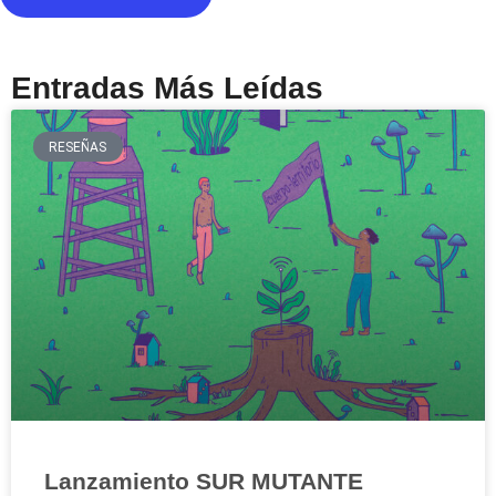
Entradas Más Leídas
RESEÑAS
Lanzamiento SUR MUTANTE