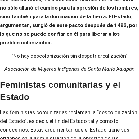
no sólo allanó el camino para la opresión de los hombres,
sino también para la dominación de la tierra. El Estado,
argumentan, surgió de este pacto después de 1492, por
lo que no se puede confiar en él para liberar a los
pueblos colonizados.
“No hay descolonización sin despatriarcalización”
Asociación de Mujeres Indígenas de Santa María Xalapán
Feministas comunitarias y el
Estado
Las feministas comunitarias reclaman la “descolonización
del Estado”, es decir, el fin del Estado tal y como lo
conocemos. Estas argumentan que el Estado tiene sus
orígenes en la administración de la opresión de las