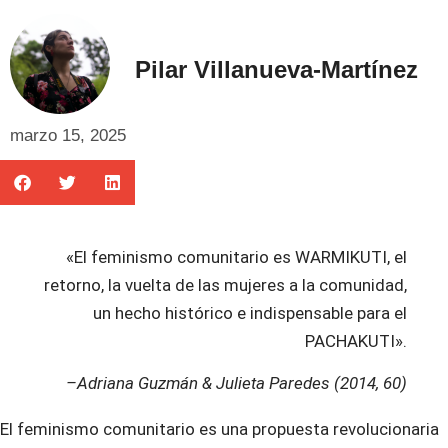
Pilar Villanueva-Martínez
marzo 15, 2025
«El feminismo comunitario es WARMIKUTI, el
retorno, la vuelta de las mujeres a la comunidad,
un hecho histórico e indispensable para el
PACHAKUTI».
­–Adriana Guzmán & Julieta Paredes (2014, 60)
El feminismo comunitario es una propuesta revolucionaria