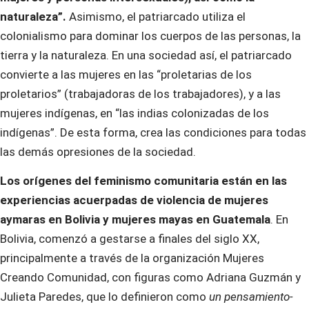
naturaleza”.
Asimismo, el patriarcado utiliza el
colonialismo para dominar los cuerpos de las personas, la
tierra y la naturaleza. En una sociedad así, el patriarcado
convierte a las mujeres en las “proletarias de los
proletarios” (trabajadoras de los trabajadores), y a las
mujeres indígenas, en “las indias colonizadas de los
indígenas”. De esta forma, crea las condiciones para todas
las demás opresiones de la sociedad.
Los orígenes del feminismo comunitaria están en las
experiencias acuerpadas de violencia de mujeres
aymaras en Bolivia y mujeres mayas en Guatemala
. En
Bolivia, comenzó a gestarse a finales del siglo XX,
principalmente a través de la organización Mujeres
Creando Comunidad, con figuras como Adriana Guzmán y
Julieta Paredes, que lo definieron como
un pensamiento-