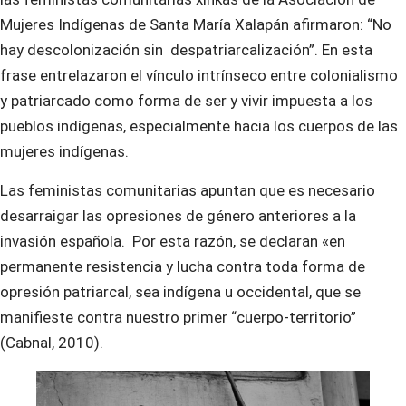
Mujeres Indígenas de Santa María Xalapán afirmaron: “No
hay descolonización sin despatriarcalización”. En esta
frase entrelazaron el vínculo intrínseco entre colonialismo
y patriarcado como forma de ser y vivir impuesta a los
pueblos indígenas, especialmente hacia los cuerpos de las
mujeres indígenas.
Las feministas comunitarias apuntan que es necesario
desarraigar las opresiones de género anteriores a la
invasión española. Por esta razón, se declaran «en
permanente resistencia y lucha contra toda forma de
opresión patriarcal, sea indígena u occidental, que se
manifieste contra nuestro primer “cuerpo-territorio”
(Cabnal, 2010).