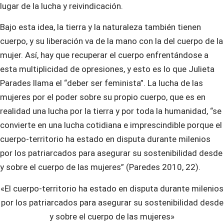
lugar de la lucha y reivindicación.
Bajo esta idea, la tierra y la naturaleza también tienen
cuerpo, y su liberación va de la mano con la del cuerpo de la
mujer. Así, hay que recuperar el cuerpo enfrentándose a
esta multiplicidad de opresiones, y esto es lo que Julieta
Parades llama el “deber ser feminista”. La lucha de las
mujeres por el poder sobre su propio cuerpo, que es en
realidad una lucha por la tierra y por toda la humanidad, “se
convierte en una lucha cotidiana e imprescindible porque el
cuerpo-territorio ha estado en disputa durante milenios
por los patriarcados para asegurar su sostenibilidad desde
y sobre el cuerpo de las mujeres” (Paredes 2010, 22).
«El cuerpo-territorio ha estado en disputa durante milenios
por los patriarcados para asegurar su sostenibilidad desde
y sobre el cuerpo de las mujeres»