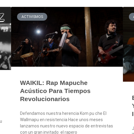
ACTIVISMOS
WAIKIL: Rap Mapuche
Acústico Para Tiempos
Revolucionarios
Defendamos nuestra herencia Kom pu che El
Wallmapu en resistencia Hace unos meses
su
lanzamos nuestro nuevo espacio de entrevistas
J
con un gran invitado: el rapero