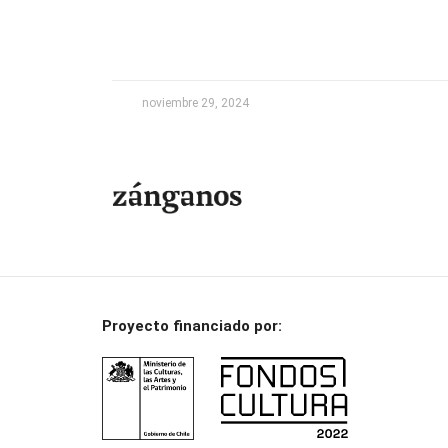
noviembre 29, 2024
Proyecto financiado por: