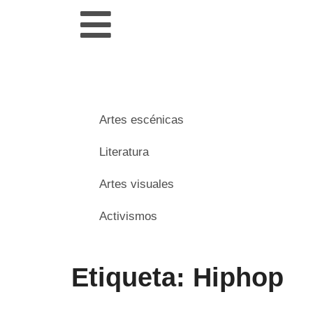
Artes escénicas
Literatura
Artes visuales
Activismos
Etiqueta: Hiphop
___