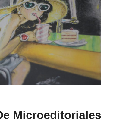
e Microeditoriales