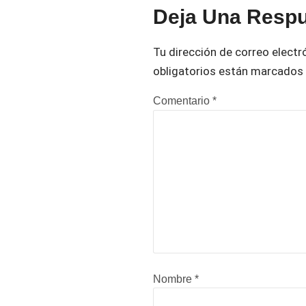
Deja Una Resp
Tu dirección de correo electr
obligatorios están marcados
Comentario
*
Nombre
*