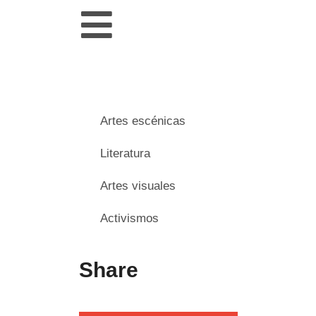
Artes escénicas
Literatura
Artes visuales
Activismos
Share