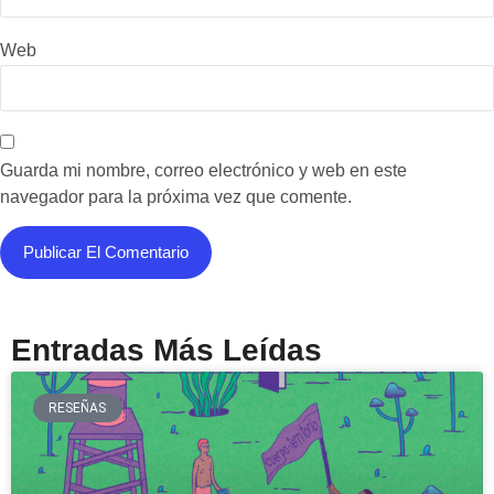
Web
Guarda mi nombre, correo electrónico y web en este
navegador para la próxima vez que comente.
Entradas Más Leídas
RESEÑAS