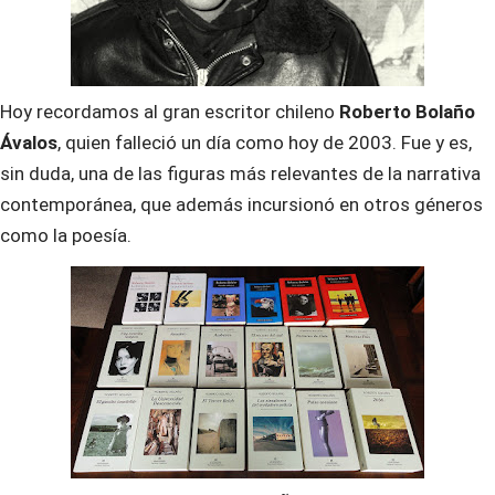
Hoy recordamos al gran escritor chileno
Roberto Bolaño
Ávalos
, quien falleció un día como hoy de 2003. Fue y es,
sin duda, una de las figuras más relevantes de la narrativa
contemporánea, que además incursionó en otros géneros
como la poesía.