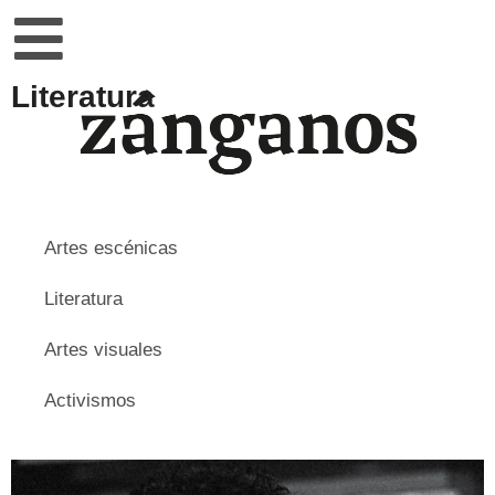
Literatura
Artes escénicas
Literatura
Artes visuales
Activismos