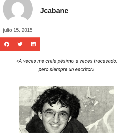
Jcabane
julio 15, 2015
«
A veces me creía pésimo, a veces fracasado,
pero siempre un escritor»