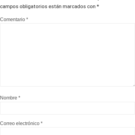
campos obligatorios están marcados con
*
Comentario
*
Nombre
*
Correo electrónico
*