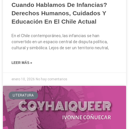
Cuando Hablamos De Infancias?
Derechos Humanos, Cuidados Y
Educación En El Chile Actual
En el Chile contemporáneo, las infancias se han
convertido en un espacio central de disputa política,
cultural y simbólica. Lejos de ser un territorio neutral,
LEER MÁS »
enero 10, 2026
No hay comentarios
LITERATURA