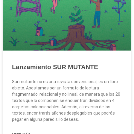
Lanzamiento SUR MUTANTE
Sur mutante no es una revista convencional, es un libro
objeto. Apostamos por un formato de lectura
fragmentado, relacional y no lineal, de manera que los 20
textos que lo componen se encuentran divididos en 4
carpetas coleccionables. Además, al reverso de los
textos, encontrarás afiches desplegables que podrás
pegar en alguna pared si lo deseas.