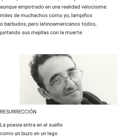
aunque empotrado en una realidad velocísima:
miles de muchachos como yo, lampiños
o barbudos, pero latinoamericanos todos,
juntando sus mejillas con la muerte.
RESURRECCIÓN
La poesía entra en el sueño
como un buzo en un lago.