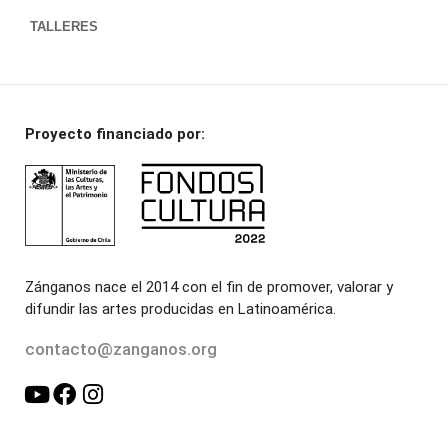
TALLERES
Proyecto financiado por:
Zánganos nace el 2014 con el fin de promover, valorar y
difundir las artes producidas en Latinoamérica.
contacto@zanganos.org