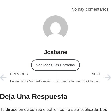
No hay comentarios
Jcabane
Ver Todas Las Entradas
PREVIOUS
NEXT
Encuentro de Microeditoriales 2015
Lo nuevo y lo bueno de Chini and the technicians
Deja Una Respuesta
Tu dirección de correo electrónico no será publicada.
Los