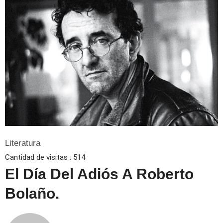
Literatura
Cantidad de visitas :
514
El Día Del Adiós A Roberto
Bolaño.