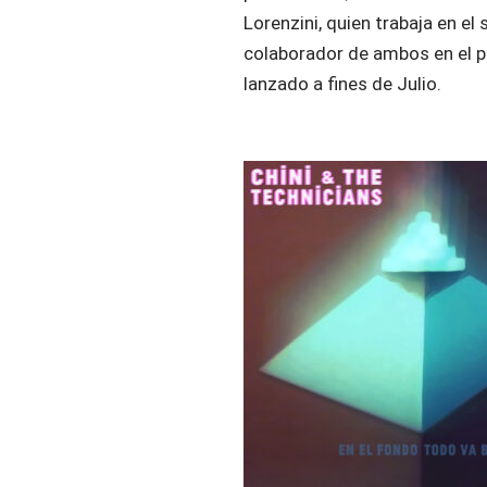
Lorenzini, quien trabaja en el
colaborador de ambos en el p
lanzado a fines de Julio.