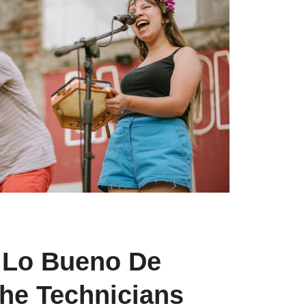
 Lo Bueno De
he Technicians