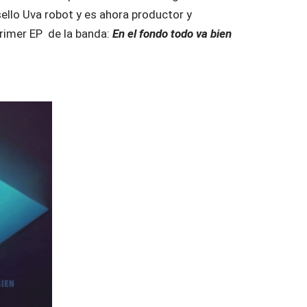
 sello Uva robot y es ahora productor y
rimer EP de la banda:
En el fondo todo va bien