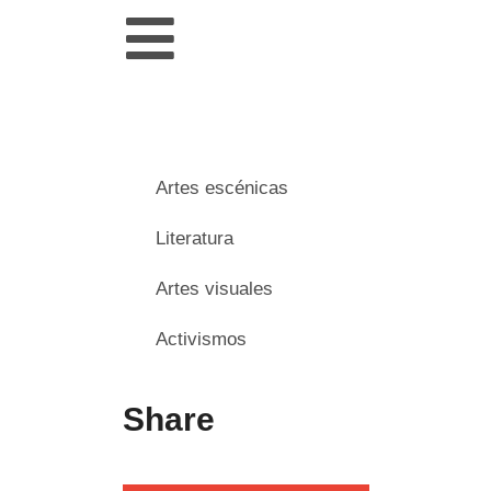
Artes escénicas
Literatura
Artes visuales
Activismos
Share