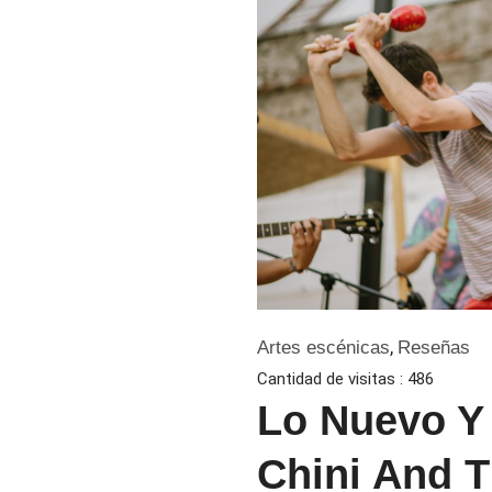
,
Artes escénicas
Reseñas
Cantidad de visitas :
486
Lo Nuevo Y
Chini And T