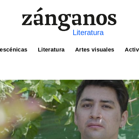
Literatura
 escénicas
Literatura
Artes visuales
Acti