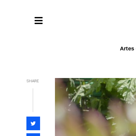
Artes
SHARE