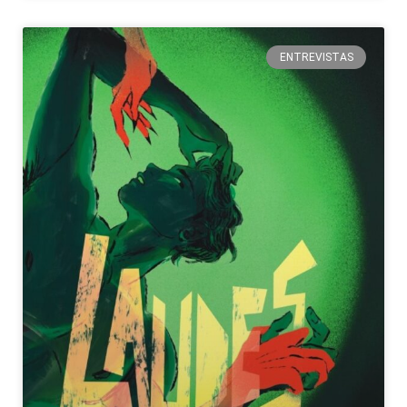
ENTREVISTAS