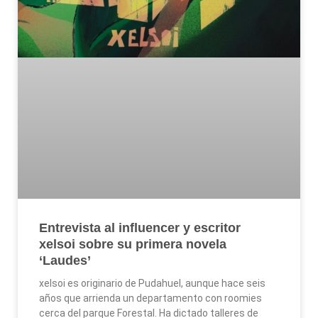
Entrevista al influencer y escritor
xelsoi sobre su primera novela
‘Laudes’
xelsoi es originario de Pudahuel, aunque hace seis
años que arrienda un departamento con roomies
cerca del parque Forestal. Ha dictado talleres de