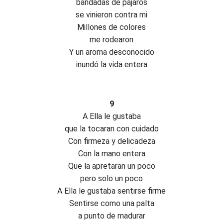
bandadas de pájaros
se vinieron contra mi
Millones de colores
me rodearon
Y un aroma desconocido
inundó la vida entera
9
A Ella le gustaba
que la tocaran con cuidado
Con firmeza y delicadeza
Con la mano entera
Que la apretaran un poco
pero solo un poco
A Ella le gustaba sentirse firme
Sentirse como una palta
a punto de madurar