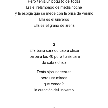
Pero tenía un poquito de todas
Era el relámpago de media noche
y la espiga que se mece con la brisa de verano
Ella es el universo
Ella es el grano de arena
2
Ella tenía cara de cabra chica
Iba para los 40 pero tenía cara
de cabra chica
Tenía ojos inocentes
pero una mirada
que conocía
la creación del universo