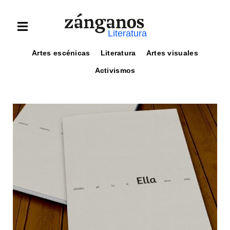
Literatura
Artes escénicas
Literatura
Artes visuales
Activismos