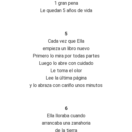
1 gran pena
Le quedan 5 años de vida
5
Cada vez que Ella
empieza un libro nuevo
Primero lo mira por todas partes
Luego lo abre con cuidado
Le toma el olor
Lee la última página
y lo abraza con cariño unos minutos
6
Ella lloraba cuando
arrancaba una zanahoria
de la tierra