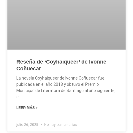
Reseña de ‘Coyhaiqueer’ de Ivonne
Coñuecar
La novela Coyhaiqueer de Ivonne Coñuecar fue
publicada en el año 2018 y obtuvo el Premio
Municipal de Literatura de Santiago al año siguiente,
el
LEER MÁS »
julio 26, 2025
No hay comentarios