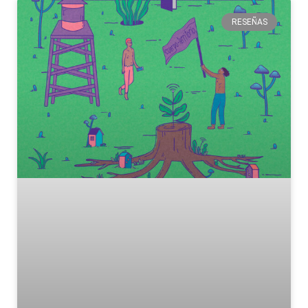
RESEÑAS