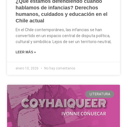
¿Qué estamos defendiendo cuando
hablamos de infancias? Derechos
humanos, cuidados y educación en el
Chile actual
En el Chile contemporáneo, las infancias se han
convertido en un espacio central de disputa política,
cultural y simbólica. Lejos de ser un territorio neutral,
LEER MÁS »
enero 10, 2026
No hay comentarios
LITERATURA