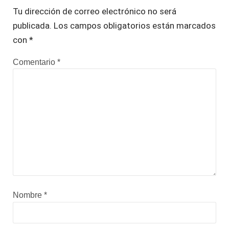
Tu dirección de correo electrónico no será
publicada.
Los campos obligatorios están marcados
con
*
Comentario
*
Nombre
*