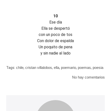
10
Ese día
Ella se despertó
con un poco de tos
Con dolor de espalda
Un poquito de pena
y sin nadie al lado
Tags:
chile
,
cristan villalobos
,
ella
,
poemario
,
poemas
,
poesia
No hay comentarios