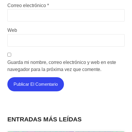
Correo electrónico
*
Web
Guarda mi nombre, correo electrónico y web en este
navegador para la próxima vez que comente.
ENTRADAS MÁS LEÍDAS