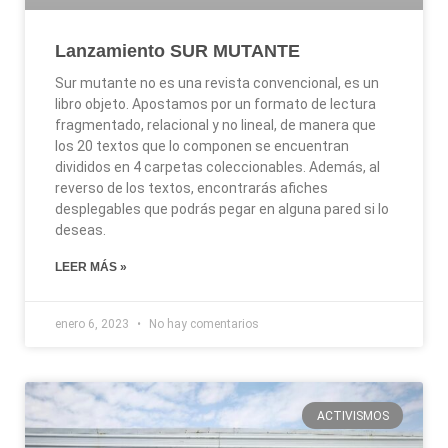
Lanzamiento SUR MUTANTE
Sur mutante no es una revista convencional, es un
libro objeto. Apostamos por un formato de lectura
fragmentado, relacional y no lineal, de manera que
los 20 textos que lo componen se encuentran
divididos en 4 carpetas coleccionables. Además, al
reverso de los textos, encontrarás afiches
desplegables que podrás pegar en alguna pared si lo
deseas.
LEER MÁS »
enero 6, 2023
No hay comentarios
ACTIVISMOS