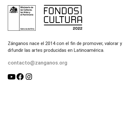
Zánganos nace el 2014 con el fin de promover, valorar y
difundir las artes producidas en Latinoamérica.
contacto@zanganos.org