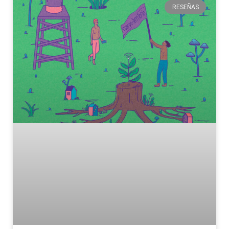
RESEÑAS