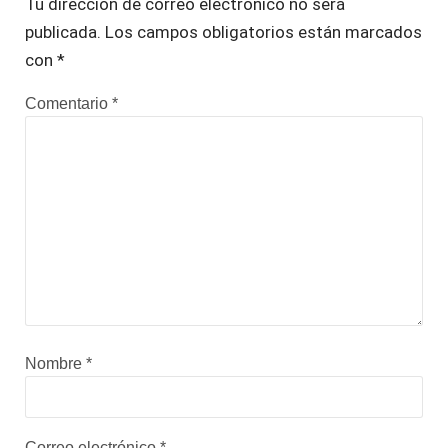
Tu dirección de correo electrónico no será
publicada.
Los campos obligatorios están marcados
con
*
Comentario
*
Nombre
*
Correo electrónico
*