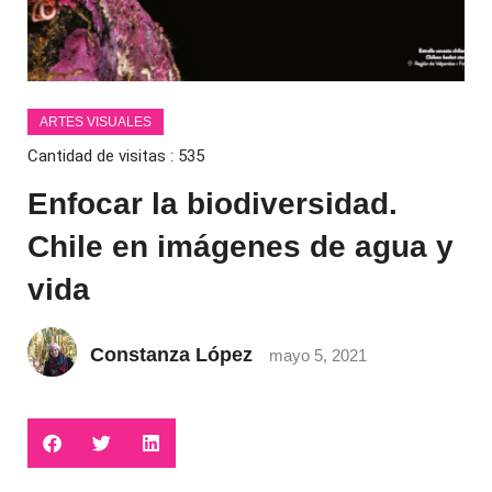
ARTES VISUALES
Cantidad de visitas :
535
Enfocar la biodiversidad.
Chile en imágenes de agua y
vida
Constanza López
mayo 5, 2021