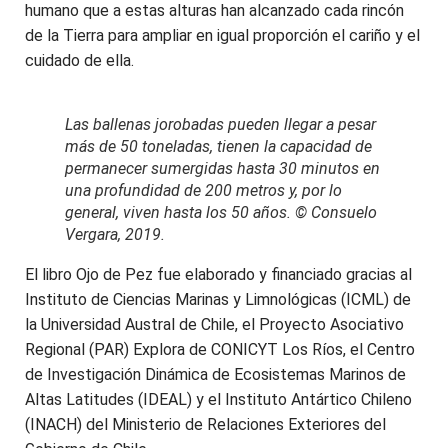
humano que a estas alturas han alcanzado cada rincón
de la Tierra para ampliar en igual proporción el cariño y el
cuidado de ella.
Las ballenas jorobadas pueden llegar a pesar
más de 50 toneladas, tienen la capacidad de
permanecer sumergidas hasta 30 minutos en
una profundidad de 200 metros y, por lo
general, viven hasta los 50 años. © Consuelo
Vergara, 2019.
El libro Ojo de Pez fue elaborado y financiado gracias al
Instituto de Ciencias Marinas y Limnológicas (ICML) de
la Universidad Austral de Chile, el Proyecto Asociativo
Regional (PAR) Explora de CONICYT Los Ríos, el Centro
de Investigación Dinámica de Ecosistemas Marinos de
Altas Latitudes (IDEAL) y el Instituto Antártico Chileno
(INACH) del Ministerio de Relaciones Exteriores del