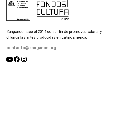
Zánganos nace el 2014 con el fin de promover, valorar y
difundir las artes producidas en Latinoamérica.
contacto@zanganos.org