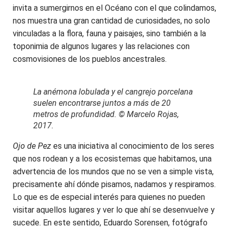
invita a sumergirnos en el Océano con el que colindamos,
nos muestra una gran cantidad de curiosidades, no solo
vinculadas a la flora, fauna y paisajes, sino también a la
toponimia de algunos lugares y las relaciones con
cosmovisiones de los pueblos ancestrales.
La anémona lobulada y el cangrejo porcelana
suelen encontrarse juntos a más de 20
metros de profundidad. © Marcelo Rojas,
2017.
Ojo de Pez
es una iniciativa al conocimiento de los seres
que nos rodean y a los ecosistemas que habitamos, una
advertencia de los mundos que no se ven a simple vista,
precisamente ahí dónde pisamos, nadamos y respiramos.
Lo que es de especial interés para quienes no pueden
visitar aquellos lugares y ver lo que ahí se desenvuelve y
sucede. En este sentido, Eduardo Sorensen, fotógrafo