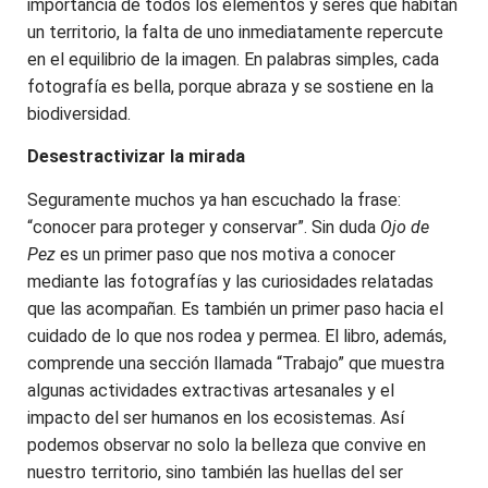
importancia de todos los elementos y seres que habitan
un territorio, la falta de uno inmediatamente repercute
en el equilibrio de la imagen. En palabras simples, cada
fotografía es bella, porque abraza y se sostiene en la
biodiversidad.
Desestractivizar la mirada
Seguramente muchos ya han escuchado la frase:
“conocer para proteger y conservar”. Sin duda
Ojo de
Pez
es un primer paso que nos motiva a conocer
mediante las fotografías y las curiosidades relatadas
que las acompañan. Es también un primer paso hacia el
cuidado de lo que nos rodea y permea. El libro, además,
comprende una sección llamada “Trabajo” que muestra
algunas actividades extractivas artesanales y el
impacto del ser humanos en los ecosistemas. Así
podemos observar no solo la belleza que convive en
nuestro territorio, sino también las huellas del ser