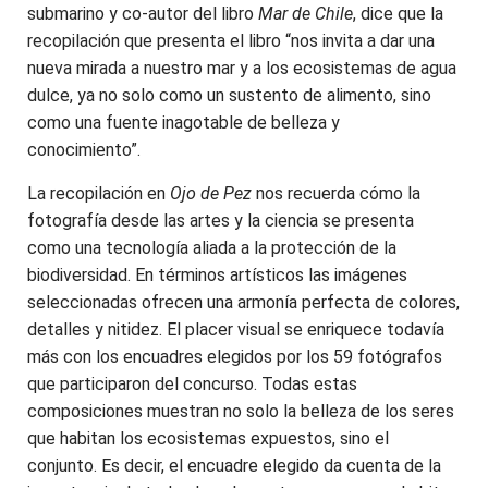
submarino y co-autor del libro
Mar de Chile
, dice que la
recopilación que presenta el libro “nos invita a dar una
nueva mirada a nuestro mar y a los ecosistemas de agua
dulce, ya no solo como un sustento de alimento, sino
como una fuente inagotable de belleza y
conocimiento”.
La recopilación en
Ojo de Pez
nos recuerda cómo la
fotografía desde las artes y la ciencia se presenta
como una tecnología aliada a la protección de la
biodiversidad. En términos artísticos las imágenes
seleccionadas ofrecen una armonía perfecta de colores,
detalles y nitidez. El placer visual se enriquece todavía
más con los encuadres elegidos por los 59 fotógrafos
que participaron del concurso. Todas estas
composiciones muestran no solo la belleza de los seres
que habitan los ecosistemas expuestos, sino el
conjunto. Es decir, el encuadre elegido da cuenta de la