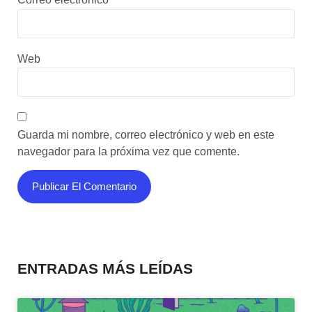
Web
Guarda mi nombre, correo electrónico y web en este
navegador para la próxima vez que comente.
ENTRADAS MÁS LEÍDAS