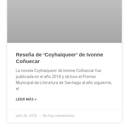
Reseña de ‘Coyhaiqueer’ de Ivonne
Coñuecar
La novela Coyhaiqueer de Ivonne Coñuecar fue
publicada en el año 2018 y obtuvo el Premio
Municipal de Literatura de Santiago al año siguiente,
el
LEER MÁS »
julio 26, 2025
No hay comentarios