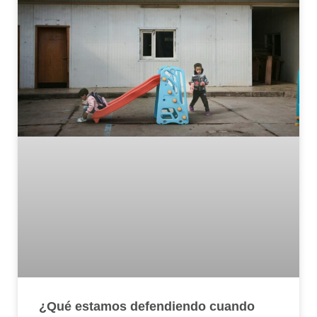
¿Qué estamos defendiendo cuando