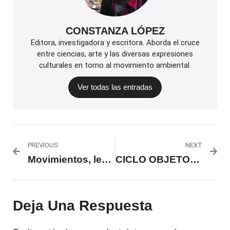
CONSTANZA LÓPEZ
Editora, investigadora y escritora. Aborda el cruce
entre ciencias, arte y las diversas expresiones
culturales en torno al movimiento ambiental.
Ver todas las entradas
PREVIOUS
NEXT
Movimientos, lenguajes y realidades
CICLO OBJETO: redescubrirnos en la materia
Deja Una Respuesta