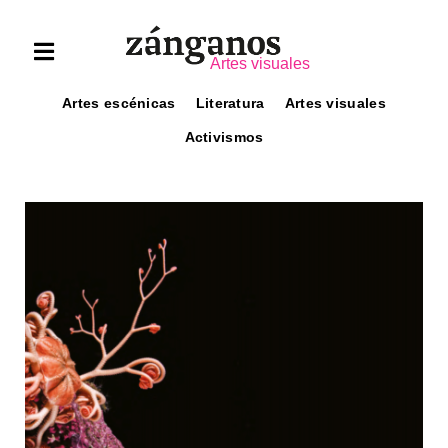
Artes visuales
Artes escénicas
Literatura
Artes visuales
Activismos