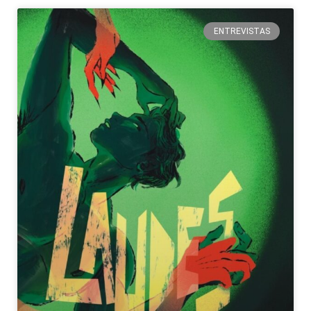
ENTREVISTAS