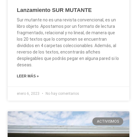
Lanzamiento SUR MUTANTE
Sur mutante no es una revista convencional, es un
libro objeto. Apostamos por un formato de lectura
fragmentado, relacional y no lineal, de manera que
los 20 textos que lo componen se encuentran
divididos en 4 carpetas coleccionables. Además, al
reverso de los textos, encontrarás afiches
desplegables que podrás pegar en alguna pared si lo
deseas.
LEER MÁS »
enero 6, 2023
No hay comentarios
ACTIVISMOS