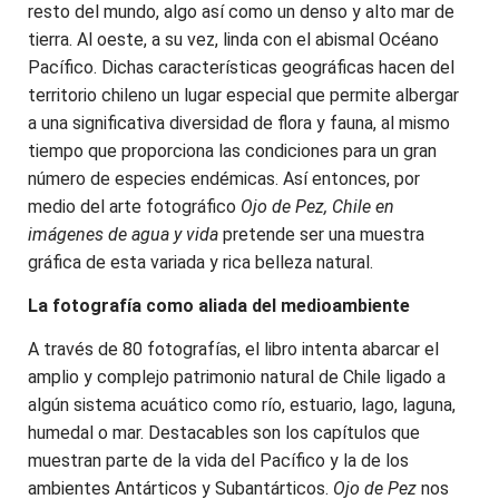
resto del mundo, algo así como un denso y alto mar de
tierra. Al oeste, a su vez, linda con el abismal Océano
Pacífico. Dichas características geográficas hacen del
territorio chileno un lugar especial que permite albergar
a una significativa diversidad de flora y fauna, al mismo
tiempo que proporciona las condiciones para un gran
número de especies endémicas. Así entonces, por
medio del arte fotográfico
Ojo de Pez, Chile en
imágenes de agua y vida
pretende ser una muestra
gráfica de esta variada y rica belleza natural.
La fotografía como aliada del medioambiente
A través de 80 fotografías, el libro intenta abarcar el
amplio y complejo patrimonio natural de Chile ligado a
algún sistema acuático como río, estuario, lago, laguna,
humedal o mar. Destacables son los capítulos que
muestran parte de la vida del Pacífico y la de los
ambientes Antárticos y Subantárticos.
Ojo de Pez
nos