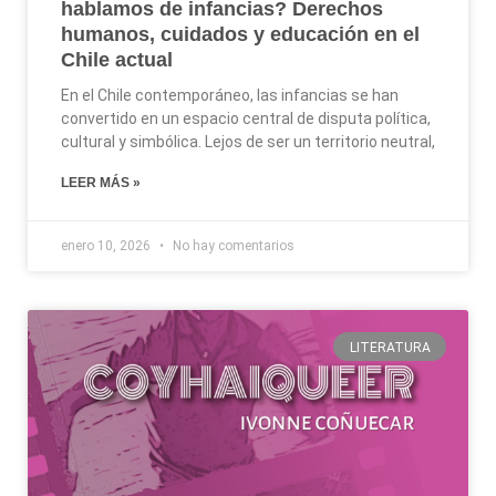
hablamos de infancias? Derechos
humanos, cuidados y educación en el
Chile actual
En el Chile contemporáneo, las infancias se han
convertido en un espacio central de disputa política,
cultural y simbólica. Lejos de ser un territorio neutral,
LEER MÁS »
enero 10, 2026
No hay comentarios
LITERATURA