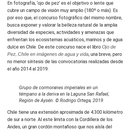
En fotografía, ‘ojo de pez’ es el objetivo o lente que
cubre un campo de visión muy amplio (180º o más). Es
por eso que, el concurso fotográfico del mismo nombre,
busca exponer y valorar la belleza natural de la amplia
diversidad de especies, actividades y amenazas que
enfrentan los ecosistemas acuáticos, marinos y de agua
dulce en Chile. De este concurso nace el libro
Ojo de
, una breve, pero
Pez, Chile en imágenes de agua y vida
no menor síntesis de las convocatorias realizadas desde
el año 2014 al 2019.
Grupo de cormoranes imperiales en un
témpano a la deriva en la Laguna San Rafael,
Región de Aysén. © Rodrigo Ortega, 2019
Chile tiene una extensión aproximada de 4.300 kilómetro
de sur a norte. Al este limita con la Cordillera de los
Andes, un gran cordón montañoso que nos aísla del