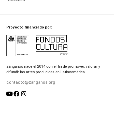
Proyecto financiado por:
Zánganos nace el 2014 con el fin de promover, valorar y
difundir las artes producidas en Latinoamérica.
contacto@zanganos.org