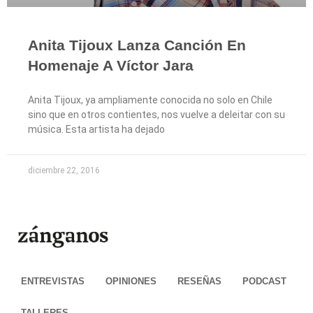
Anita Tijoux Lanza Canción En
Homenaje A Víctor Jara
Anita Tijoux, ya ampliamente conocida no solo en Chile
sino que en otros contientes, nos vuelve a deleitar con su
música. Esta artista ha dejado
diciembre 22, 2016
ENTREVISTAS
OPINIONES
RESEÑAS
PODCAST
TALLERES