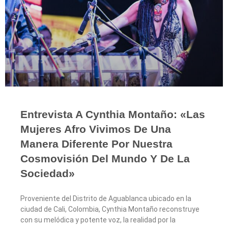
Entrevista A Cynthia Montaño: «Las
Mujeres Afro Vivimos De Una
Manera Diferente Por Nuestra
Cosmovisión Del Mundo Y De La
Sociedad»
Proveniente del Distrito de Aguablanca ubicado en la
ciudad de Cali, Colombia, Cynthia Montaño reconstruye
con su melódica y potente voz, la realidad por la