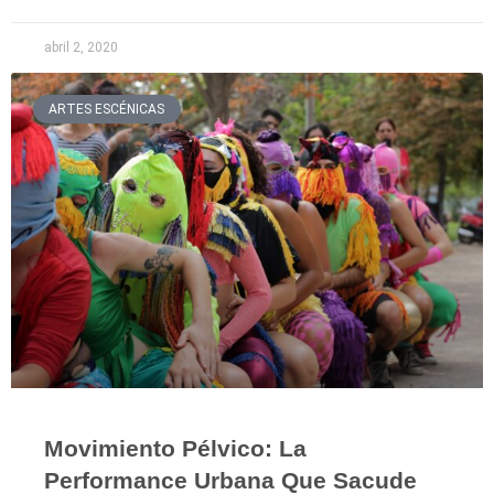
abril 2, 2020
ARTES ESCÉNICAS
Movimiento Pélvico: La
Performance Urbana Que Sacude