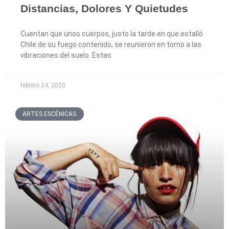
Distancias, Dolores Y Quietudes
Cuentan que unos cuerpos, justo la tarde en que estalló
Chile de su fuego contenido, se reunieron en torno a las
vibraciones del suelo. Estas
febrero 24, 2020
ARTES ESCÉNICAS