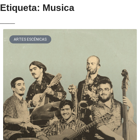
Etiqueta: Musica
___
ARTES ESCÉNICAS