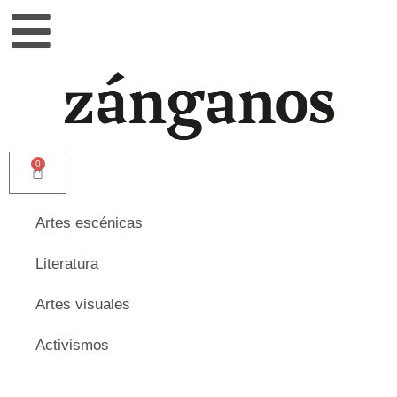
0
Artes escénicas
Literatura
Artes visuales
Activismos