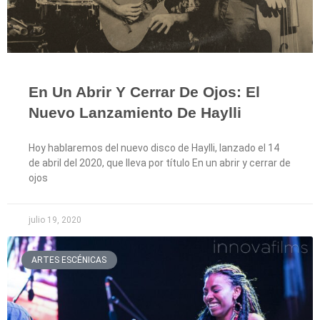
En Un Abrir Y Cerrar De Ojos: El
Nuevo Lanzamiento De Haylli
Hoy hablaremos del nuevo disco de Haylli, lanzado el 14
de abril del 2020, que lleva por título En un abrir y cerrar de
ojos
julio 19, 2020
ARTES ESCÉNICAS