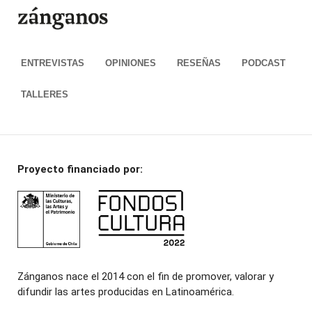
ENTREVISTAS
OPINIONES
RESEÑAS
PODCAST
TALLERES
Proyecto financiado por:
Zánganos nace el 2014 con el fin de promover, valorar y
difundir las artes producidas en Latinoamérica.