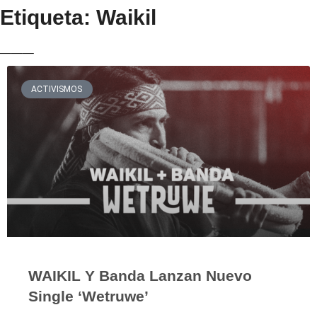
Etiqueta: Waikil
___
ACTIVISMOS
WAIKIL Y Banda Lanzan Nuevo
Single ‘Wetruwe’