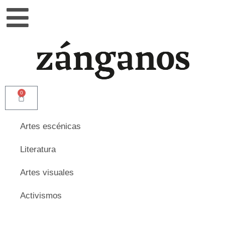
0
Artes escénicas
Literatura
Artes visuales
Activismos