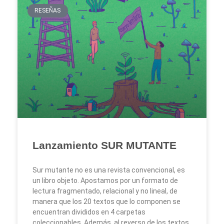
RESEÑAS
Lanzamiento SUR MUTANTE
Sur mutante no es una revista convencional, es
un libro objeto. Apostamos por un formato de
lectura fragmentado, relacional y no lineal, de
manera que los 20 textos que lo componen se
encuentran divididos en 4 carpetas
coleccionables. Además, al reverso de los textos,