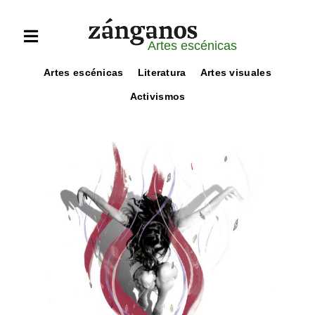
Artes escénicas
Artes escénicas
Literatura
Artes visuales
Activismos