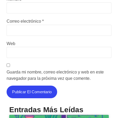
Correo electrónico
*
Web
Guarda mi nombre, correo electrónico y web en este
navegador para la próxima vez que comente.
Entradas Más Leídas