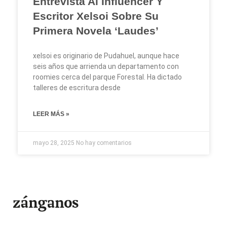
Entrevista Al Influencer Y
Escritor Xelsoi Sobre Su
Primera Novela ‘Laudes’
xelsoi es originario de Pudahuel, aunque hace
seis años que arrienda un departamento con
roomies cerca del parque Forestal. Ha dictado
talleres de escritura desde
LEER MÁS »
mayo 28, 2025
No hay comentarios