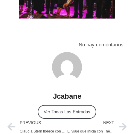
No hay comentarios
Jcabane
Ver Todas Las Entradas
PREVIOUS
NEXT
Claudia Stern florece con nuevo disco
El viaje que inicia con The Red Belmont.