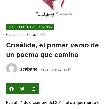
ARTES ESCÉNICAS
,
RESEÑAS
Cantidad de visitas :
560
Crisálida, el primer verso de
un poema que camina
Jcabane
diciembre 17, 2014
Fue el 14 de diciembre del 2014 el día que marcó el