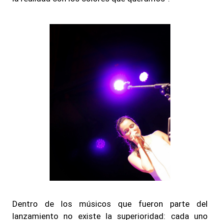
Dentro de los músicos que fueron parte del
lanzamiento no existe la superioridad: cada uno