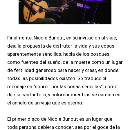
Finalmente, Nicole Bunout, en su invitación al viaje,
deja la propuesta de disfrutar la vida y sus cosas
aparentemente sencillas; habla de los bosques
como fuentes del sueño, de la muerte como un lugar
de fertilidad generoso para nacer y crear, en donde
todas las posibilidades existen. Se traduce el
mensaje en “sonreír por las cosas sencillas”, como
dijo la cantautora, y colorear mientras se camina en
el anhelo de un viaje que es eterno.
El primer disco de Nicole Bunout es un lugar que
toda persona debiera conocer, sea por el goce de la