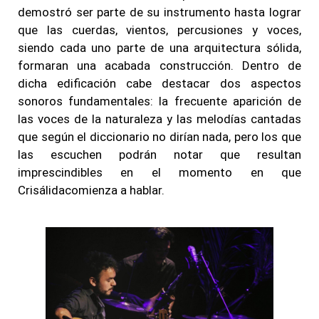
demostró ser parte de su instrumento hasta lograr
que las cuerdas, vientos, percusiones y voces,
siendo cada uno parte de una arquitectura sólida,
formaran una acabada construcción. Dentro de
dicha edificación cabe destacar dos aspectos
sonoros fundamentales: la frecuente aparición de
las voces de la naturaleza y las melodías cantadas
que según el diccionario no dirían nada, pero los que
las escuchen podrán notar que resultan
imprescindibles en el momento en que
Crisálidacomienza a hablar.