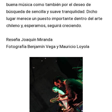
buena música como también por el deseo de
búsqueda de sencilla y suave tranquilidad. Dicho
lugar merece un puesto importante dentro del arte
chileno y, esperamos, seguirá creciendo.
Reseña Joaquín Miranda
Fotografía Benjamín Vega y Mauricio Loyola