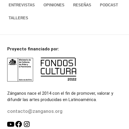
ENTREVISTAS
OPINIONES
RESEÑAS
PODCAST
TALLERES
Proyecto financiado por:
Zánganos nace el 2014 con el fin de promover, valorar y
difundir las artes producidas en Latinoamérica.
contacto@zanganos.org