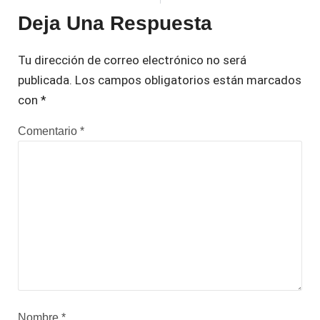
Deja Una Respuesta
Tu dirección de correo electrónico no será
publicada.
Los campos obligatorios están marcados
con
*
Comentario
*
Nombre
*