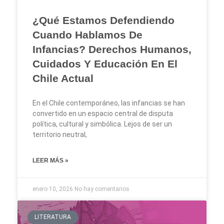
¿Qué Estamos Defendiendo
Cuando Hablamos De
Infancias? Derechos Humanos,
Cuidados Y Educación En El
Chile Actual
En el Chile contemporáneo, las infancias se han
convertido en un espacio central de disputa
política, cultural y simbólica. Lejos de ser un
territorio neutral,
LEER MÁS »
enero 10, 2026
No hay comentarios
LITERATURA