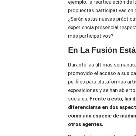
ejemplo, la rearticulación de 
propuestas participativas en 
¿Serán estas nuevas práctica
experiencia presencial respec
más participativos?
En La Fusión Está
Durante las últimas semanas
promovido el acceso a sus ca
perfiles para plataformas art
exposiciones y se han abiert
sociales.
Frente a esto, las
diferenciarse en dos aspecto
como una especie de mudanza
otros agentes.