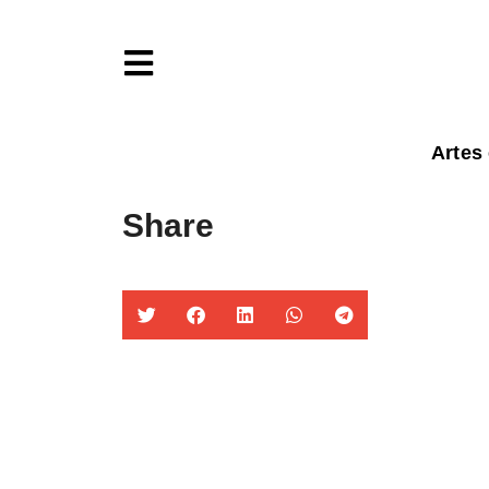
Artes
Share