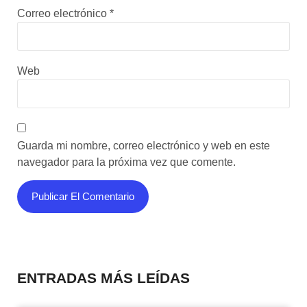
Correo electrónico
*
Web
Guarda mi nombre, correo electrónico y web en este
navegador para la próxima vez que comente.
ENTRADAS MÁS LEÍDAS