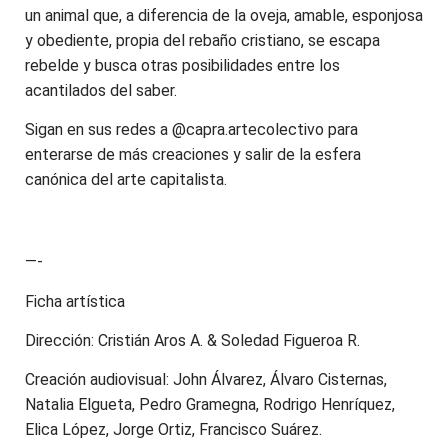
un animal que, a diferencia de la oveja, amable, esponjosa
y obediente, propia del rebaño cristiano, se escapa
rebelde y busca otras posibilidades entre los
acantilados del saber.
Sigan en sus redes a @capra.artecolectivo para
enterarse de más creaciones y salir de la esfera
canónica del arte capitalista.
—-
Ficha artística
Dirección: Cristián Aros A. & Soledad Figueroa R.
Creación audiovisual: John Álvarez, Álvaro Cisternas,
Natalia Elgueta, Pedro Gramegna, Rodrigo Henríquez,
Elica López, Jorge Ortiz, Francisco Suárez.