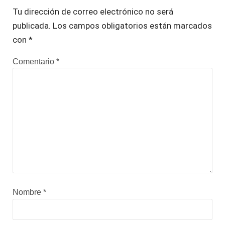
Tu dirección de correo electrónico no será
publicada.
Los campos obligatorios están marcados
con
*
Comentario
*
Nombre
*