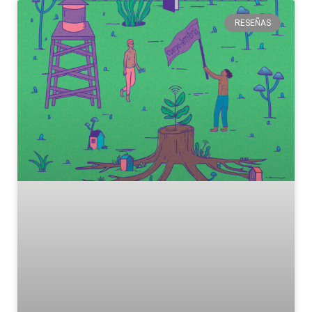
RESEÑAS