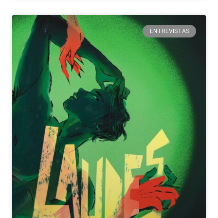
ENTREVISTAS