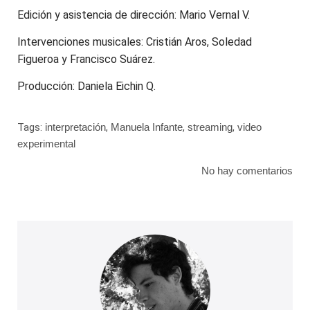
Edición y asistencia de dirección: Mario Vernal V.
Intervenciones musicales: Cristián Aros, Soledad
Figueroa y Francisco Suárez.
Producción: Daniela Eichin Q.
Tags:
interpretación
,
Manuela Infante
,
streaming
,
video
experimental
No hay comentarios