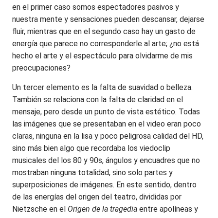
en el primer caso somos espectadores pasivos y
nuestra mente y sensaciones pueden descansar, dejarse
fluir, mientras que en el segundo caso hay un gasto de
energía que parece no corresponderle al arte; ¿no está
hecho el arte y el espectáculo para olvidarme de mis
preocupaciones?
Un tercer elemento es la falta de suavidad o belleza.
También se relaciona con la falta de claridad en el
mensaje, pero desde un punto de vista estético. Todas
las imágenes que se presentaban en el video eran poco
claras, ninguna en la lisa y poco peligrosa calidad del HD,
sino más bien algo que recordaba los viedoclip
musicales del los 80 y 90s, ángulos y encuadres que no
mostraban ninguna totalidad, sino solo partes y
superposiciones de imágenes. En este sentido, dentro
de las energías del origen del teatro, divididas por
Nietzsche en el
Origen de la tragedia
entre apolíneas y