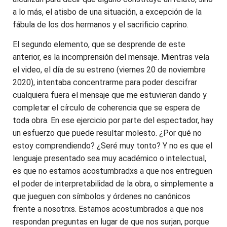
a lo más, el atisbo de una situación, a excepción de la
fábula de los dos hermanos y el sacrificio caprino.
El segundo elemento, que se desprende de este
anterior, es la incomprensión del mensaje. Mientras veía
el video, el día de su estreno (viernes 20 de noviembre
2020), intentaba concentrarme para poder descifrar
cualquiera fuera el mensaje que me estuvieran dando y
completar el círculo de coherencia que se espera de
toda obra. En ese ejercicio por parte del espectador, hay
un esfuerzo que puede resultar molesto. ¿Por qué no
estoy comprendiendo? ¿Seré muy tonto? Y no es que el
lenguaje presentado sea muy académico o intelectual,
es que no estamos acostumbradxs a que nos entreguen
el poder de interpretabilidad de la obra, o simplemente a
que jueguen con símbolos y órdenes no canónicos
frente a nosotrxs. Estamos acostumbrados a que nos
respondan preguntas en lugar de que nos surjan, porque