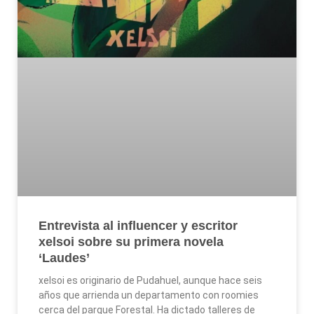
Entrevista al influencer y escritor
xelsoi sobre su primera novela
‘Laudes’
xelsoi es originario de Pudahuel, aunque hace seis
años que arrienda un departamento con roomies
cerca del parque Forestal. Ha dictado talleres de