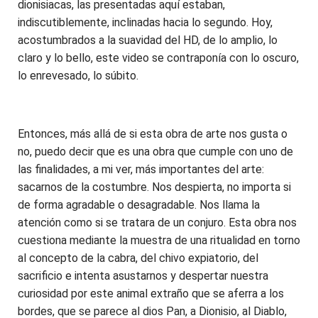
dionisiacas, las presentadas aquí estaban,
indiscutiblemente, inclinadas hacia lo segundo. Hoy,
acostumbrados a la suavidad del HD, de lo amplio, lo
claro y lo bello, este video se contraponía con lo oscuro,
lo enrevesado, lo súbito.
Entonces, más allá de si esta obra de arte nos gusta o
no, puedo decir que es una obra que cumple con uno de
las finalidades, a mi ver, más importantes del arte:
sacarnos de la costumbre. Nos despierta, no importa si
de forma agradable o desagradable. Nos llama la
atención como si se tratara de un conjuro. Esta obra nos
cuestiona mediante la muestra de una ritualidad en torno
al concepto de la cabra, del chivo expiatorio, del
sacrificio e intenta asustarnos y despertar nuestra
curiosidad por este animal extraño que se aferra a los
bordes, que se parece al dios Pan, a Dionisio, al Diablo,