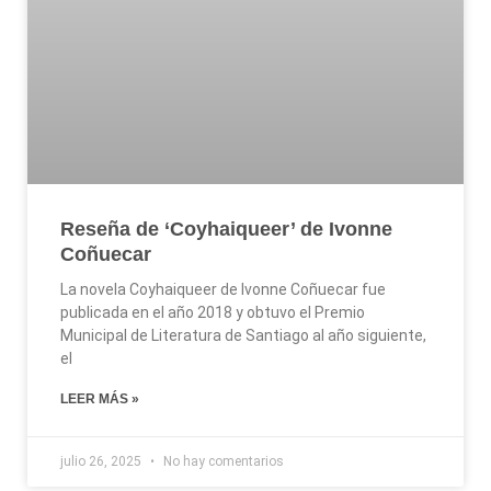
Reseña de ‘Coyhaiqueer’ de Ivonne
Coñuecar
La novela Coyhaiqueer de Ivonne Coñuecar fue
publicada en el año 2018 y obtuvo el Premio
Municipal de Literatura de Santiago al año siguiente,
el
LEER MÁS »
julio 26, 2025
No hay comentarios