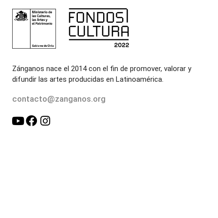
Zánganos nace el 2014 con el fin de promover, valorar y
difundir las artes producidas en Latinoamérica.
contacto@zanganos.org