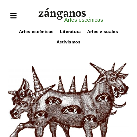
Artes escénicas
Artes escénicas
Literatura
Artes visuales
Activismos