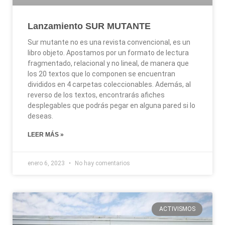
Lanzamiento SUR MUTANTE
Sur mutante no es una revista convencional, es un
libro objeto. Apostamos por un formato de lectura
fragmentado, relacional y no lineal, de manera que
los 20 textos que lo componen se encuentran
divididos en 4 carpetas coleccionables. Además, al
reverso de los textos, encontrarás afiches
desplegables que podrás pegar en alguna pared si lo
deseas.
LEER MÁS »
enero 6, 2023
No hay comentarios
ACTIVISMOS