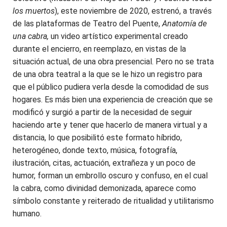
los muertos
), este noviembre de 2020, estrenó, a través
de las plataformas de Teatro del Puente,
Anatomía de
una cabra,
un video artístico experimental creado
durante el encierro, en reemplazo, en vistas de la
situación actual, de una obra presencial. Pero no se trata
de una obra teatral a la que se le hizo un registro para
que el público pudiera verla desde la comodidad de sus
hogares. Es más bien una experiencia de creación que se
modificó y surgió a partir de la necesidad de seguir
haciendo arte y tener que hacerlo de manera virtual y a
distancia, lo que posibilitó este formato híbrido,
heterogéneo, donde texto, música, fotografía,
ilustración, citas, actuación, extrañeza y un poco de
humor, forman un embrollo oscuro y confuso, en el cual
la cabra, como divinidad demonizada, aparece como
símbolo constante y reiterado de ritualidad y utilitarismo
humano.