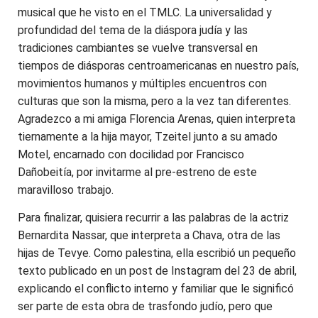
musical que he visto en el TMLC. La universalidad y
profundidad del tema de la diáspora judía y las
tradiciones cambiantes se vuelve transversal en
tiempos de diásporas centroamericanas en nuestro país,
movimientos humanos y múltiples encuentros con
culturas que son la misma, pero a la vez tan diferentes.
Agradezco a mi amiga Florencia Arenas, quien interpreta
tiernamente a la hija mayor, Tzeitel junto a su amado
Motel, encarnado con docilidad por Francisco
Dañobeitía, por invitarme al pre-estreno de este
maravilloso trabajo.
Para finalizar, quisiera recurrir a las palabras de la actriz
Bernardita Nassar, que interpreta a Chava, otra de las
hijas de Tevye. Como palestina, ella escribió un pequeño
texto publicado en un post de Instagram del 23 de abril,
explicando el conflicto interno y familiar que le significó
ser parte de esta obra de trasfondo judío, pero que