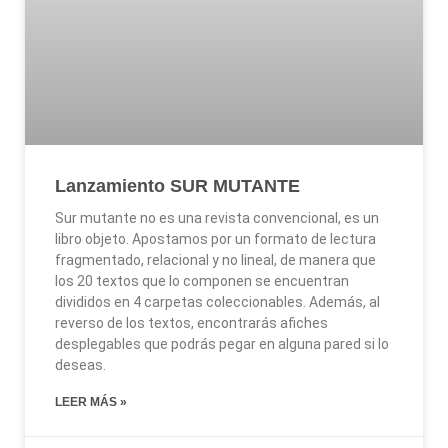
Lanzamiento SUR MUTANTE
Sur mutante no es una revista convencional, es un
libro objeto. Apostamos por un formato de lectura
fragmentado, relacional y no lineal, de manera que
los 20 textos que lo componen se encuentran
divididos en 4 carpetas coleccionables. Además, al
reverso de los textos, encontrarás afiches
desplegables que podrás pegar en alguna pared si lo
deseas.
LEER MÁS »