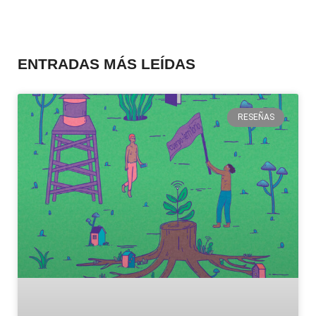
ENTRADAS MÁS LEÍDAS
RESEÑAS