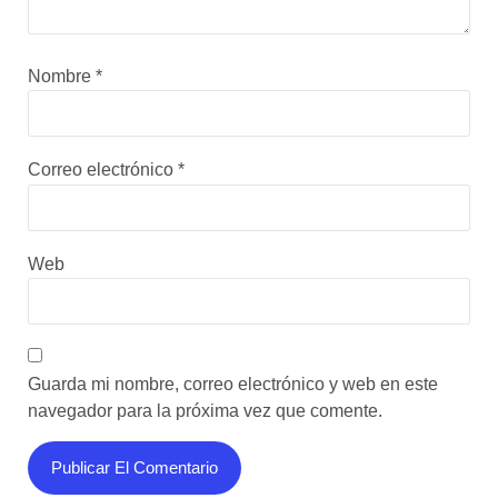
Nombre
*
Correo electrónico
*
Web
Guarda mi nombre, correo electrónico y web en este
navegador para la próxima vez que comente.