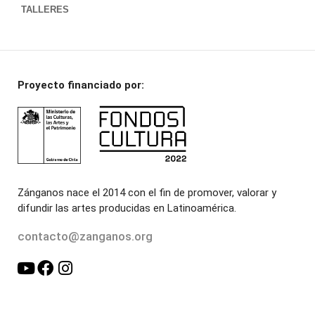
TALLERES
Proyecto financiado por:
Zánganos nace el 2014 con el fin de promover, valorar y
difundir las artes producidas en Latinoamérica.
contacto@zanganos.org