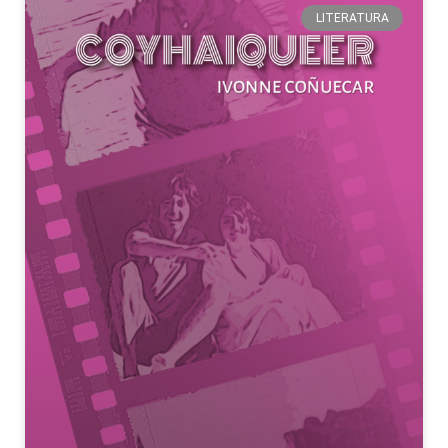
LITERATURA