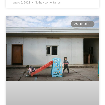
enero 6, 2023
No hay comentarios
ACTIVISMOS