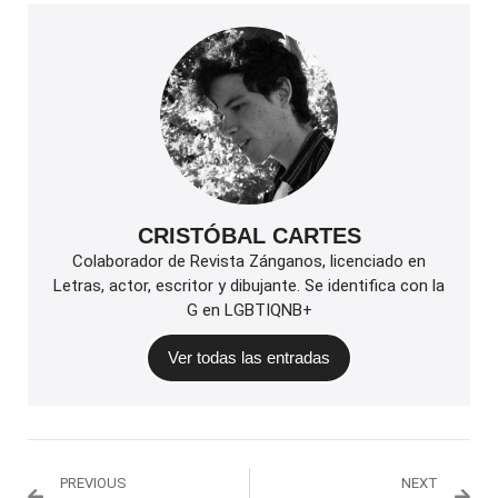
CRISTÓBAL CARTES
Colaborador de Revista Zánganos, licenciado en
Letras, actor, escritor y dibujante. Se identifica con la
G en LGBTIQNB+
Ver todas las entradas
PREVIOUS
NEXT