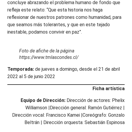
concluye abrazando el problema humano de fondo que
refleja este relato: “Que esta historia nos haga
reflexionar de nuestros patrones como humanidad, para
que seamos más tolerantes, y que en este tejado
inestable, podamos convivir en paz”.
Foto de afiche de la página
https://www.tmlascondes.cl/
Temporada:
de jueves a domingo, desde el 21 de abril
2022 al 5 de junio 2022
Ficha artística
Equipo de Dirección:
Dirección de actores: Phelix
Williamson |Dirección general: Ramón Gutiérrez |
Dirección vocal: Francisco Kamei |Coreógrafo: Gonzalo
Beltrán | Dirección orquesta: Sebastián Espinosa