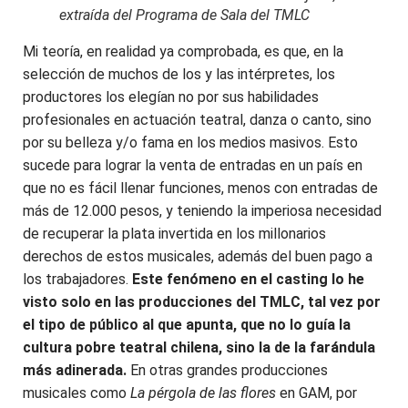
extraída del Programa de Sala del TMLC
Mi teoría, en realidad ya comprobada, es que, en la
selección de muchos de los y las intérpretes, los
productores los elegían no por sus habilidades
profesionales en actuación teatral, danza o canto, sino
por su belleza y/o fama en los medios masivos. Esto
sucede para lograr la venta de entradas en un país en
que no es fácil llenar funciones, menos con entradas de
más de 12.000 pesos, y teniendo la imperiosa necesidad
de recuperar la plata invertida en los millonarios
derechos de estos musicales, además del buen pago a
los trabajadores.
Este fenómeno en el casting lo he
visto solo en las producciones del TMLC, tal vez por
el tipo de público al que apunta, que no lo guía la
cultura pobre teatral chilena, sino la de la farándula
más adinerada.
En otras grandes producciones
musicales como
La pérgola de las flores
en GAM, por