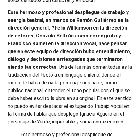
solos cantados con carácter y emoción.
Este hermoso y profesional despliegue de trabajo y
energía teatral, en manos de Ramón Gutiérrez en la
dirección general, Phelix Williamson en la dirección
de actores, Gonzalo Beltrán como coreógrafo y
Francisco Kamei en la dirección vocal, hace pensar
que en este equipo de dirección hubo entendimiento,
diálogo y decisiones arriesgadas que terminaron
siendo las correctas
. Una de las más comentadas es la
traducción del texto a un lenguaje chileno, donde el
modo de habla de cada personaje nos hace, como
público nacional, entender el tono popular con el que se
debe haber escrito la obra en su original. En este sentido
no puedo evitar destacar el estupendo trabajo vocal en
la forma de hablar que desplegó Ignacia Agüero en el
personaje de Yente, impecable y sumamente cómico.
Este hermoso y profesional despliegue de