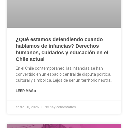
¿Qué estamos defendiendo cuando
hablamos de infancias? Derechos
humanos, cuidados y educación en el
Chile actual
En el Chile contemporáneo, las infancias se han
convertido en un espacio central de disputa política,
cultural y simbólica. Lejos de ser un territorio neutral,
LEER MÁS »
enero 10, 2026
No hay comentarios