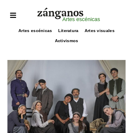
Artes escénicas
Artes escénicas
Literatura
Artes visuales
Activismos