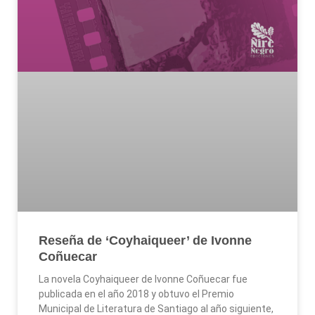
Reseña de ‘Coyhaiqueer’ de Ivonne
Coñuecar
La novela Coyhaiqueer de Ivonne Coñuecar fue
publicada en el año 2018 y obtuvo el Premio
Municipal de Literatura de Santiago al año siguiente,