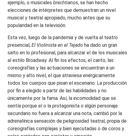
ejemplo, o musicales
brechtianos
, se han hecho
elecciones de intérpretes que demuestran un nivel
musical y teatral apropiado, mucho antes que su
popularidad en la televisión.
Esta vez, luego de la pandemia y de vuelta al teatro
presencial,
El Violinista en el Tejado
ha dado un gran
salto en lo profesional, para alcanzar el de los musicales
al estilo Broadway. Al fin los efectos, el canto, las
coreografías y las actuaciones se encuentran a un
mismo y alto nivel, el que atraviesa enérgicamente
todos los cuerpos que pisan el escenario. La producción
por fin a elegido a partir de las habilidades y no
únicamente por la fama. Así, la incomodidad que se
sentía porque el o la protagonista o algún personaje
secundario no fuera a alcanzar una nota, cambió por la
adrenalínica sensación de peligrosidad teatral, propia de
coreografías complejas y bien ejecutadas o de coros y