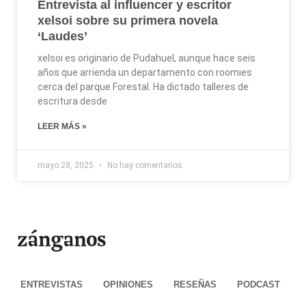
Entrevista al influencer y escritor
xelsoi sobre su primera novela
‘Laudes’
xelsoi es originario de Pudahuel, aunque hace seis
años que arrienda un departamento con roomies
cerca del parque Forestal. Ha dictado talleres de
escritura desde
LEER MÁS »
mayo 28, 2025
No hay comentarios
ENTREVISTAS
OPINIONES
RESEÑAS
PODCAST