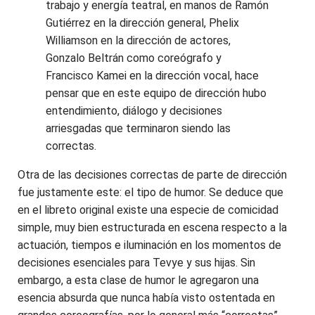
trabajo y energía teatral, en manos de Ramón
Gutiérrez en la dirección general, Phelix
Williamson en la dirección de actores,
Gonzalo Beltrán como coreógrafo y
Francisco Kamei en la dirección vocal, hace
pensar que en este equipo de dirección hubo
entendimiento, diálogo y decisiones
arriesgadas que terminaron siendo las
correctas.
Otra de las decisiones correctas de parte de dirección
fue justamente este: el tipo de humor. Se deduce que
en el libreto original existe una especie de comicidad
simple, muy bien estructurada en escena respecto a la
actuación, tiempos e iluminación en los momentos de
decisiones esenciales para Tevye y sus hijas. Sin
embargo, a esta clase de humor le agregaron una
esencia absurda que nunca había visto ostentada en