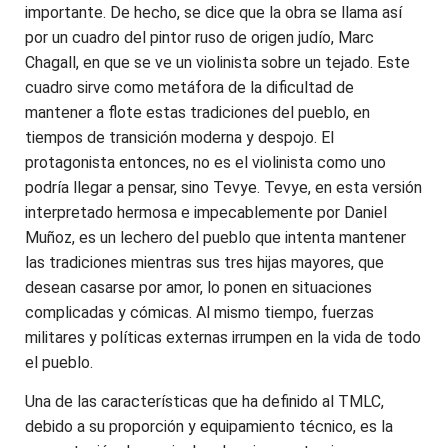
importante. De hecho, se dice que la obra se llama así
por un cuadro del pintor ruso de origen judío, Marc
Chagall, en que se ve un violinista sobre un tejado. Este
cuadro sirve como metáfora de la dificultad de
mantener a flote estas tradiciones del pueblo, en
tiempos de transición moderna y despojo. El
protagonista entonces, no es el violinista como uno
podría llegar a pensar, sino Tevye. Tevye, en esta versión
interpretado hermosa e impecablemente por Daniel
Muñoz, es un lechero del pueblo que intenta mantener
las tradiciones mientras sus tres hijas mayores, que
desean casarse por amor, lo ponen en situaciones
complicadas y cómicas. Al mismo tiempo, fuerzas
militares y políticas externas irrumpen en la vida de todo
el pueblo.
Una de las características que ha definido al TMLC,
debido a su proporción y equipamiento técnico, es la