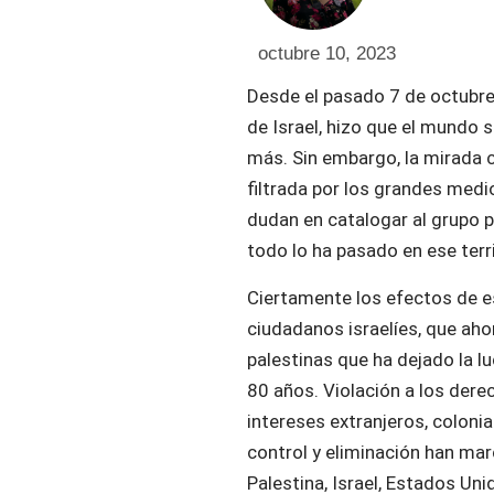
octubre 10, 2023
Desde el pasado 7 de octubre,
de Israel, hizo que el mundo s
más. Sin embargo, la mirada 
filtrada por los grandes med
dudan en catalogar al grupo p
todo lo ha pasado en ese terri
Ciertamente los efectos de e
ciudadanos israelíes, que aho
palestinas que ha dejado la lu
80 años. Violación a los dere
intereses extranjeros, coloni
control y eliminación han mar
Palestina, Israel, Estados Un