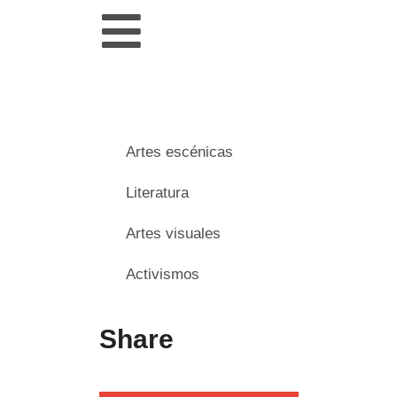
Artes escénicas
Literatura
Artes visuales
Activismos
Share