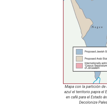
Mapa con la partición de 
azul el territorio papra el 
en café para el Estado ár
Decolonize Pales