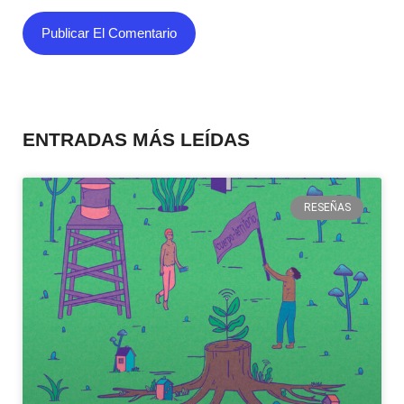
ENTRADAS MÁS LEÍDAS
RESEÑAS