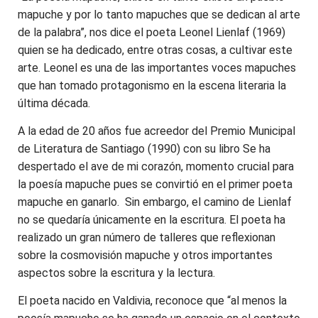
mapuche y por lo tanto mapuches que se dedican al arte
de la palabra”, nos dice el poeta Leonel Lienlaf (1969)
quien se ha dedicado, entre otras cosas, a cultivar este
arte. Leonel es una de las importantes voces mapuches
que han tomado protagonismo en la escena literaria la
última década.
A la edad de 20 años fue acreedor del Premio Municipal
de Literatura de Santiago (1990) con su libro Se ha
despertado el ave de mi corazón, momento crucial para
la poesía mapuche pues se convirtió en el primer poeta
mapuche en ganarlo. Sin embargo, el camino de Lienlaf
no se quedaría únicamente en la escritura. El poeta ha
realizado un gran número de talleres que reflexionan
sobre la cosmovisión mapuche y otros importantes
aspectos sobre la escritura y la lectura.
El poeta nacido en Valdivia, reconoce que “al menos la