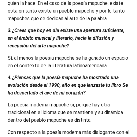
quien la hace. En el caso de la poesía mapuche, existe
esta en tanto existe un pueblo mapuche y por lo tanto
mapuches que se dedican al arte de la palabra.
3.¿Crees que hoy en día existe una apertura suficiente,
en el ámbito musical y literario, hacia la difusión y
recepción del arte mapuche?
Sí, al menos la poesía mapuche se ha ganado un espacio
en el contexto de la literatura latinoamericana.
4.¿Piensas que la poesía mapuche ha mostrado una
evolución desde el 1990, año en que lanzaste tu libro Se
ha despertado el ave de mi corazón?
La poesía moderna mapuche sí, porque hay otra
tradicional en el idioma que se mantiene y su dinámica
dentro del pueblo mapuche es distinta.
Con respecto a la poesía moderna más dialogante con el