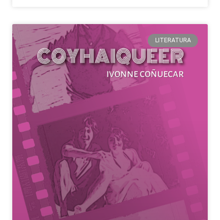
LITERATURA