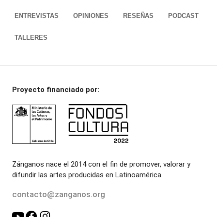
ENTREVISTAS
OPINIONES
RESEÑAS
PODCAST
TALLERES
Proyecto financiado por:
Zánganos nace el 2014 con el fin de promover, valorar y
difundir las artes producidas en Latinoamérica.
contacto@zanganos.org