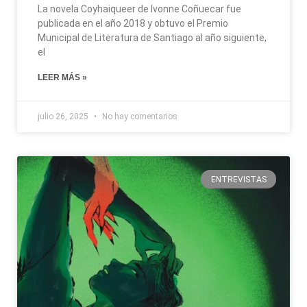
La novela Coyhaiqueer de Ivonne Coñuecar fue
publicada en el año 2018 y obtuvo el Premio
Municipal de Literatura de Santiago al año siguiente,
el
LEER MÁS »
julio 26, 2025
No hay comentarios
ENTREVISTAS