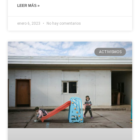
LEER MÁS »
enero 6, 2023
No hay comentarios
ACTIVISMOS