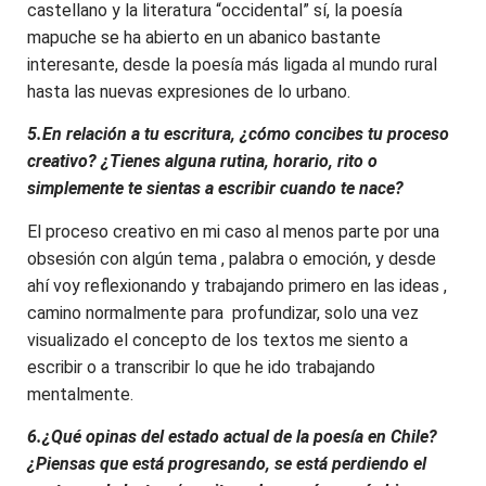
castellano y la literatura “occidental” sí, la poesía
mapuche se ha abierto en un abanico bastante
interesante, desde la poesía más ligada al mundo rural
hasta las nuevas expresiones de lo urbano.
5.En relación a tu escritura, ¿cómo concibes tu proceso
creativo? ¿Tienes alguna rutina, horario, rito o
simplemente te sientas a escribir cuando te nace?
El proceso creativo en mi caso al menos parte por una
obsesión con algún tema , palabra o emoción, y desde
ahí voy reflexionando y trabajando primero en las ideas ,
camino normalmente para profundizar, solo una vez
visualizado el concepto de los textos me siento a
escribir o a transcribir lo que he ido trabajando
mentalmente.
6.¿Qué opinas del estado actual de la poesía en Chile?
¿Piensas que está progresando, se está perdiendo el