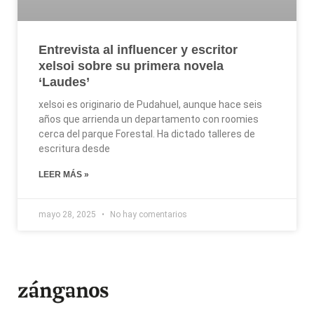
Entrevista al influencer y escritor
xelsoi sobre su primera novela
‘Laudes’
xelsoi es originario de Pudahuel, aunque hace seis
años que arrienda un departamento con roomies
cerca del parque Forestal. Ha dictado talleres de
escritura desde
LEER MÁS »
mayo 28, 2025
No hay comentarios