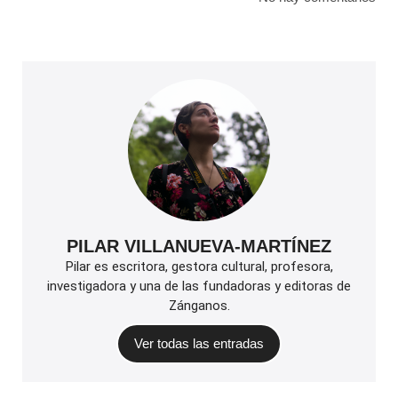
PILAR VILLANUEVA-MARTÍNEZ
Pilar es escritora, gestora cultural, profesora,
investigadora y una de las fundadoras y editoras de
Zánganos.
Ver todas las entradas