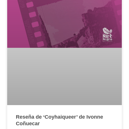
Reseña de ‘Coyhaiqueer’ de Ivonne
Coñuecar