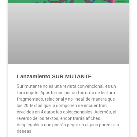
Lanzamiento SUR MUTANTE
Sur mutante no es una revista convencional, es un
libro objeto. Apostamos por un formato de lectura
fragmentado, relacional y no lineal, de manera que
los 20 textos que lo componen se encuentran
divididos en 4 carpetas coleccionables. Además, al
reverso de los textos, encontrarás afiches
desplegables que podrás pegar en alguna pared si lo
deseas.