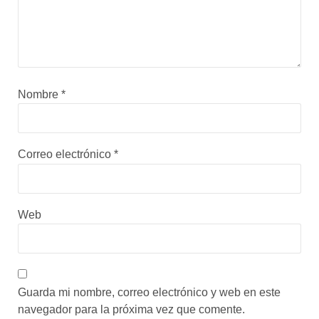
Nombre
*
Correo electrónico
*
Web
Guarda mi nombre, correo electrónico y web en este
navegador para la próxima vez que comente.