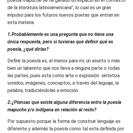
poesía mapuche se ha ganado un espacio en el contexto
de la literatura latinoamericana”, lo cual es un gran
impulso para los futuros nuevos poetas que entran en
esta materia.
1.Probablemente es una pregunta que no tiene una
única respuesta, pero si tuvieras que definir qué es
poesía, ¿qué dirías?
Definir la poesía es, al menos para mí, un asunto o más
bien un laberinto que nos lleva a ninguna parte o todas
las partes; pues esta como arte o expresión sintetiza
sonidos, imágenes, conceptos, a través del leguaje, la
palabra, traduciéndolas a emoción.
2.¿Piensas que existe alguna diferencia entre la poesía
mapuche y/o indígena en relación al resto?
Por supuesto porque la forma de construir lenguaje es
diferente y además la poesía como tal esta definida por