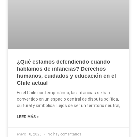
¿Qué estamos defendiendo cuando
hablamos de infancias? Derechos
humanos, cuidados y educación en el
Chile actual
En el Chile contemporáneo, las infancias se han
convertido en un espacio central de disputa política,
cultural y simbólica. Lejos de ser un territorio neutral,
LEER MÁS »
enero 10, 2026
No hay comentarios